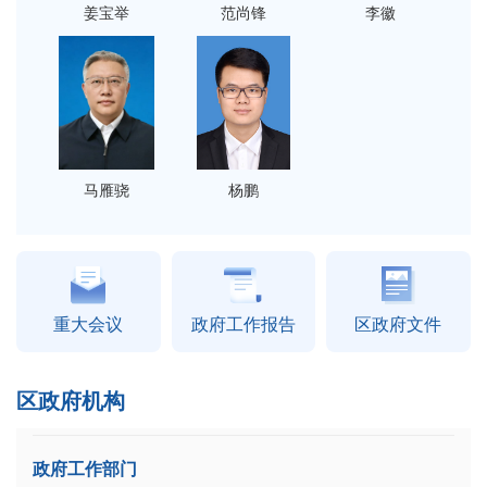
姜宝举
范尚锋
李徽
马雁骁
杨鹏
重大会议
政府工作报告
区政府文件
区政府机构
政府工作部门