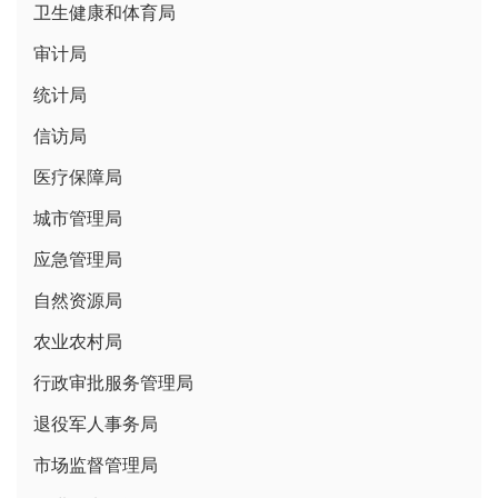
卫生健康和体育局
审计局
统计局
信访局
医疗保障局
城市管理局
应急管理局
自然资源局
农业农村局
行政审批服务管理局
退役军人事务局
市场监督管理局