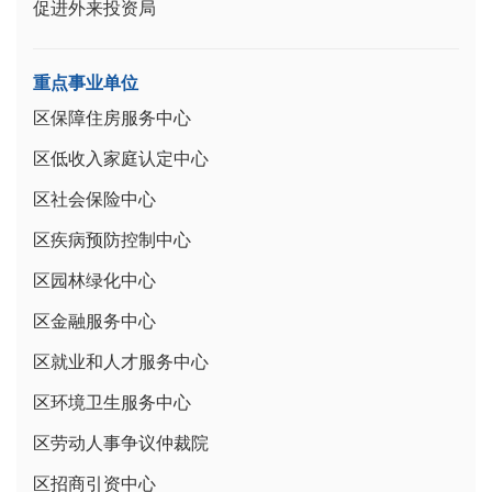
促进外来投资局
重点事业单位
区保障住房服务中心
区低收入家庭认定中心
区社会保险中心
区疾病预防控制中心
区园林绿化中心
区金融服务中心
区就业和人才服务中心
区环境卫生服务中心
区劳动人事争议仲裁院
区招商引资中心