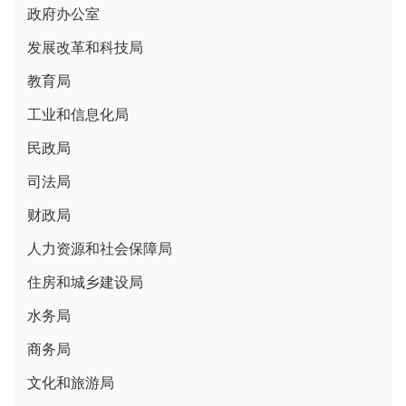
政府办公室
发展改革和科技局
教育局
工业和信息化局
民政局
司法局
财政局
人力资源和社会保障局
住房和城乡建设局
水务局
商务局
文化和旅游局