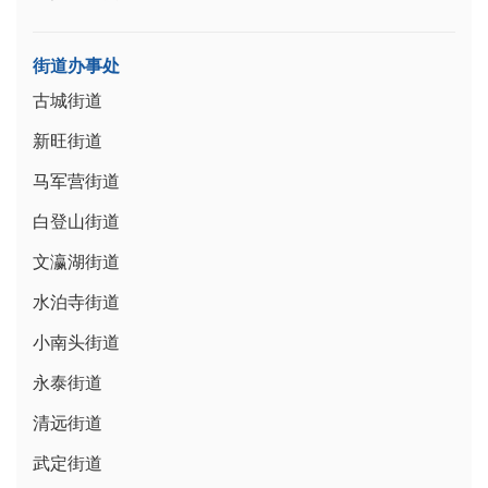
街道办事处
古城街道
新旺街道
马军营街道
白登山街道
文瀛湖街道
水泊寺街道
小南头街道
永泰街道
清远街道
武定街道