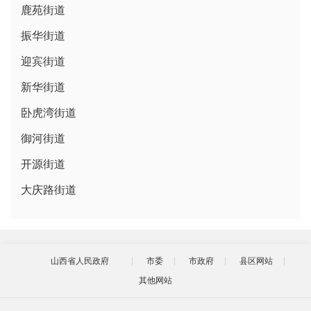
鹿苑街道
振华街道
迎宾街道
新华街道
卧虎湾街道
御河街道
开源街道
大庆路街道
山西省人民政府
市委
市政府
县区网站
其他网站