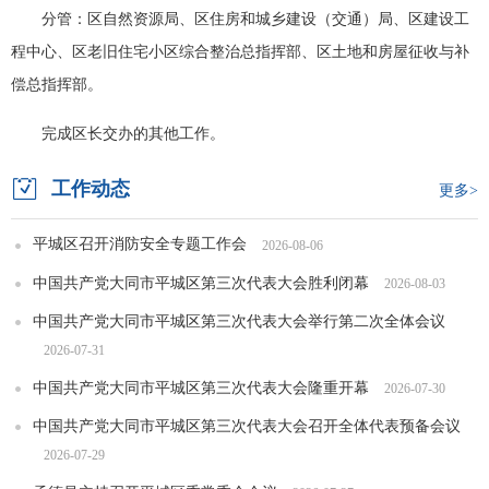
分管：区自然资源局、区住房和城乡建设（交通）局、区建设工
程中心、区老旧住宅小区综合整治总指挥部、区土地和房屋征收与补
偿总指挥部。
完成区长交办的其他工作。

工作动态
更多>
平城区召开消防安全专题工作会
2026-08-06
中国共产党大同市平城区第三次代表大会胜利闭幕
2026-08-03
中国共产党大同市平城区第三次代表大会举行第二次全体会议
2026-07-31
中国共产党大同市平城区第三次代表大会隆重开幕
2026-07-30
中国共产党大同市平城区第三次代表大会召开全体代表预备会议
2026-07-29