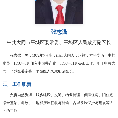
张志强
中共大同市平城区委常委、平城区人民政府副区长
张志强，男，1972年7月生，山西大同人，汉族，本科学历，中共
党员，1996年1月加入中国共产党，1996年11月参加工作。现任中共大
同市平城区委常委、平城区人民政府副区长。

工作职责
负责自然资源、城乡建设、交通、物业管理、保障住房、旧住宅
综合整治、棚改、土地和房屋征收与补偿、古城发展保护与建设等方
面的工作。