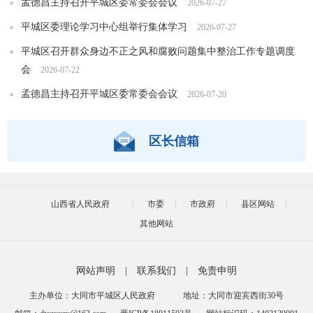
孟德昌主持召开平城区委常委会会议
2026-07-27
平城区委理论学习中心组举行集体学习
2026-07-27
平城区召开群众身边不正之风和腐败问题集中整治工作专题调度
会
2026-07-22
孟德昌主持召开平城区委常委会会议
2026-07-20
区长信箱
山西省人民政府
市委
市政府
县区网站
其他网站
网站声明
|
联系我们
|
免责申明
主办单位：大同市平城区人民政府
地址：大同市迎宾西街30号