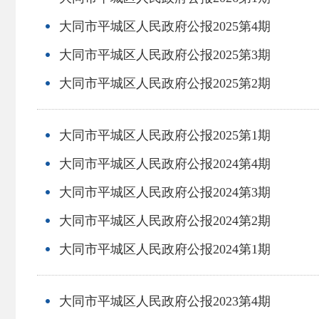
大同市平城区人民政府公报2025第4期
大同市平城区人民政府公报2025第3期
大同市平城区人民政府公报2025第2期
大同市平城区人民政府公报2025第1期
大同市平城区人民政府公报2024第4期
大同市平城区人民政府公报2024第3期
大同市平城区人民政府公报2024第2期
大同市平城区人民政府公报2024第1期
大同市平城区人民政府公报2023第4期