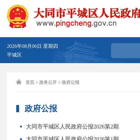
2026年08月06日
星期四
平城区

首页
>
政务公开
> 政府公报
政府公报
大同市平城区人民政府公报2026第2期
大同市平城区人民政府公报2026第1期