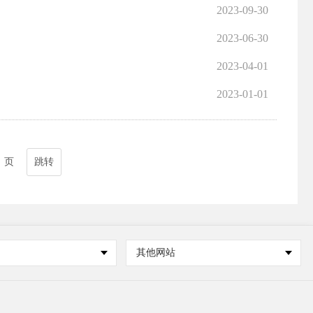
2023-09-30
2023-06-30
2023-04-01
2023-01-01
页
跳转
其他网站