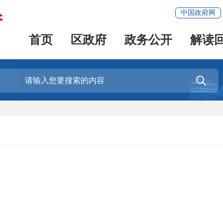
中国政府网
首页
区政府
政务公开
解读
