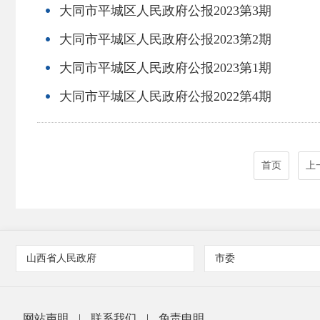
大同市平城区人民政府公报2023第3期
大同市平城区人民政府公报2023第2期
大同市平城区人民政府公报2023第1期
大同市平城区人民政府公报2022第4期
首页
上
山西省人民政府
市委
网站声明
|
联系我们
|
免责申明