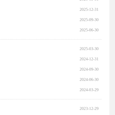
2025-12-31
2025-09-30
2025-06-30
2025-03-30
2024-12-31
2024-09-30
2024-06-30
2024-03-29
2023-12-29