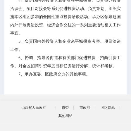
4、促进国内外投资人和企业在平城投资。负责举办投资
洽谈会、项目对接会等系列促进投资活动。负责策划、组织实
施本区组团参加的全国性重点投资洽谈活动。承办区领导赴国
内外开展促进投资、经济合作交往的一系列重要活动相关工作
事宜。
5、负责国内外投资人和企业来平城投资考察、项目洽谈
工作。
6、协调、指导各街道和有关部门促进投资、招商引资工
作。对全区招商引资年度目标任务进行分解、统计和考核。
7、承办区委、区政府交办的其他事项。
山西省人民政府
市委
市政府
县区网站
其他网站