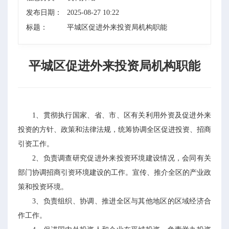
发布日期：
2025-08-27 10:22
标题：
平城区促进外来投资局机构职能
平城区促进外来投资局机构职能
1、贯彻执行国家、省、市、区有关利用外资及促进外来
投资的方针、政策和法律法规，统筹协调全区促进投资、招商
引资工作。
2、负责调查研究促进外来投资环境建设情况，会同有关
部门协调招商引资环境建设的工作。宣传、推介全区的产业政
策和投资环境。
3、负责组织、协调、推进全区与其他地区的区域经济合
作工作。