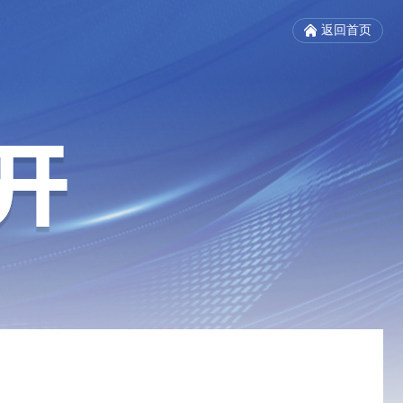
返回首页
