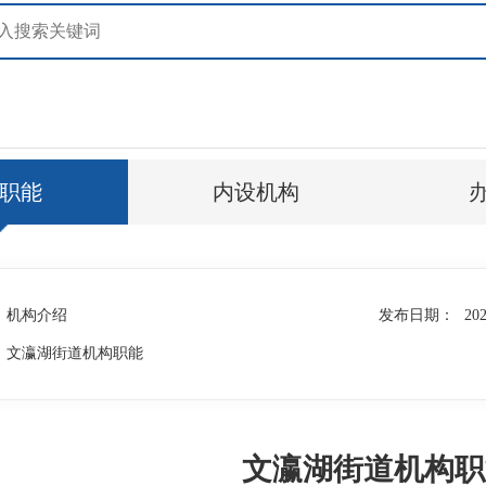
职能
内设机构
机构介绍
发布日期：
202
文瀛湖街道机构职能
文瀛湖街道机构职