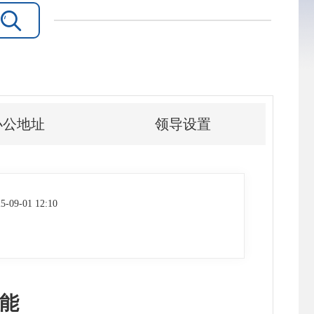

办公地址
领导设置
5-09-01 12:10
能