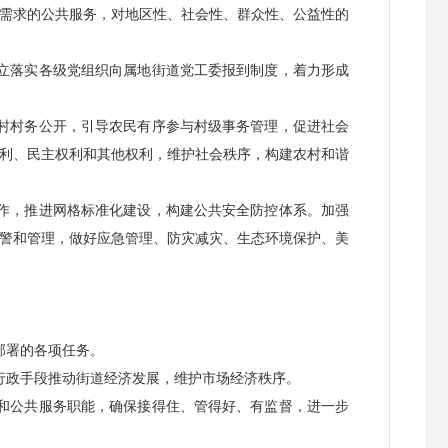
需求的公共服务，对地区性、社会性、群众性、公益性的
立落实各级党组织向属地街道党工委报到制度，着力形成
村村务公开，引导农民有序参与村级事务管理，促进社会
利、民主权利和其他权利，维护社会秩序，构建农村和谐
作，推进网格标准化建设，构建公共安全防控体系。加强
警和管理，做好应急管理、防灾减灾、生态环境保护、美
部署的各项任务。
行政手段推动街道经济发展，维护市场经济秩序。
和公共服务职能，确保接得住、管得好、有监督，进一步