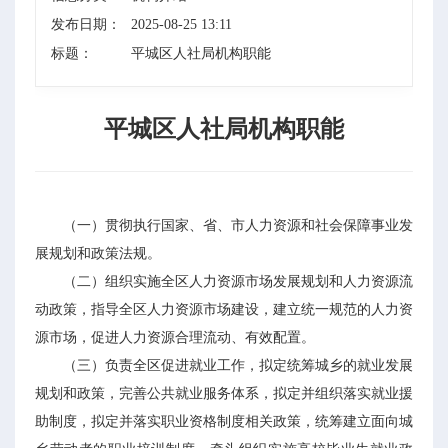
发布日期：
2025-08-25 13:11
标题：
平城区人社局机构职能
平城区人社局机构职能
（一）贯彻执行国家、省、市人力资源和社会保障事业发
展规划和政策法规。
（二）组织实施全区人力资源市场发展规划和人力资源流
动政策，指导全区人力资源市场建设，建立统一规范的人力资
源市场，促进人力资源合理流动、有效配置。
（三）负责全区促进就业工作，拟定统筹城乡的就业发展
规划和政策，完善公共就业服务体系，拟定并组织落实就业援
助制度，拟定并落实职业资格制度相关政策，统筹建立面向城