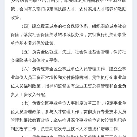
乡劳动者的职业培训制度，牵头组织实施高校毕业生就业政
策，会同有关部门拟定高技能人才、农村实用人才培养和激励
政策。
（四）建立覆盖城乡的社会保障体系，组织实施城乡社会
保险，落实社会保险关系转移续接办法，贯彻执行机关企事业
单位基本养老保险政策。
（五）负责全区就业、失业、社会保险基金管理，保持社
会保险基金总体收支平衡。
（六）负责统筹全区企事业单位人员管理工作，建立企事
业单位人员工资正常增长和支付保障机制，贯彻执行企事业单
位人员福利政策，指导和监督国有企业工资总额管理和企业负
责人工资收入分配。
（七）负责全区事业单位人事制度改革工作，拟定事业单
位人员管理政策，参与人才管理工作，贯彻执行专业技术人员
管理和继续教育政策，牵头推进深化事业单位岗位设置和职称
制度改革工作，负责高层次专业技术人才选拔和培养工作。