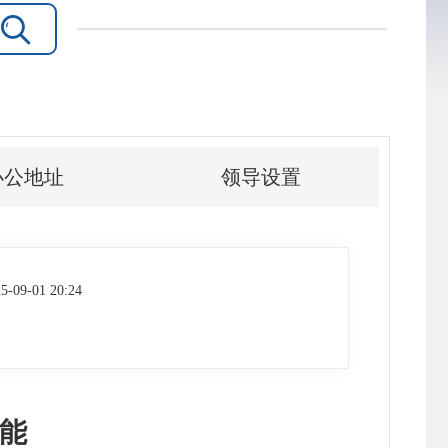

办公地址
领导设置
5-09-01 20:24
能