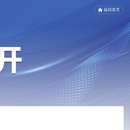
返回首页
