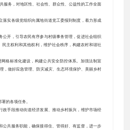
共服务，对地区性、社会性、群众性、公益性的工作全面
立落实各级党组织向属地街道党工委报到制度，着力形成
务公开，引导农民有序参与村级事务管理，促进社会组织
、民主权利和其他权利，维护社会秩序，构建农村和谐社
进网格标准化建设，构建公共安全防控体系。加强法制宣
理，做好应急管理、防灾减灾、生态环境保护、美丽乡村
部署的各项任务。
行政手段推动街道经济发展、推动乡村振兴，维护市场经
和公共服务职能，确保接得住、管得好、有监督，进一步