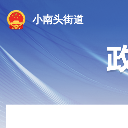
小南头街道