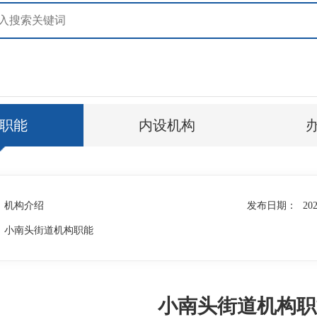
职能
内设机构
机构介绍
发布日期：
202
小南头街道机构职能
小南头街道机构职