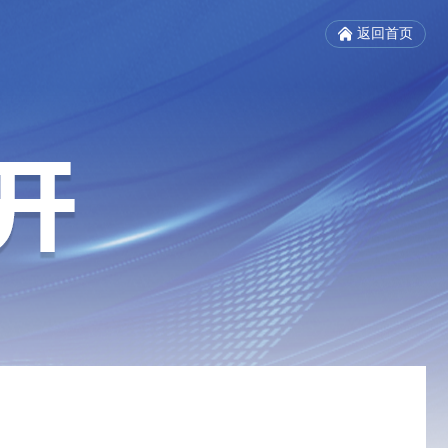
返回首页
