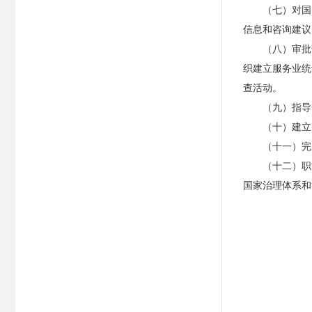
（七）对国
信息和咨询建议
（八）审批
织建立服务业统
查活动。
（九）指导
（十）建立
（十一）完
（十二）职
国家治理体系和