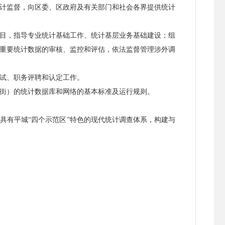
计监督，向区委、区政府及有关部门和社会各界提供统计
目，指导专业统计基础工作、统计基层业务基础建设；组
重要统计数据的审核、监控和评估，依法监督管理涉外调
试、职务评聘和认定工作。
街）的统计数据库和网络的基本标准及运行规则。
具有平城“四个示范区”特色的现代统计调查体系，构建与