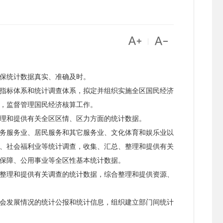


|
保统计数据真实、准确及时。
指标体系和统计调查体系，拟定并组织实施全区国民经济
，监督管理国民经济核算工作。
理和提供有关全区区情、区力方面的统计数据。
务服务业、居民服务和其它服务业、文化体育和娱乐业以
、社会福利业等统计调查，收集、汇总、整理和提供有关
保障、公用事业等全区性基本统计数据。
整理和提供有关调查的统计数据，综合整理和提供资源、
会发展情况的统计公报和统计信息，组织建立部门间统计