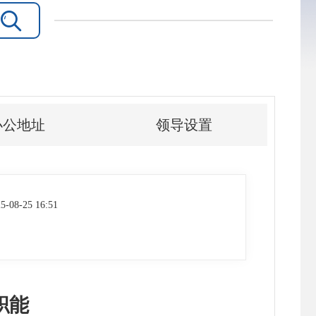

办公地址
领导设置
5-08-25 16:51
职能