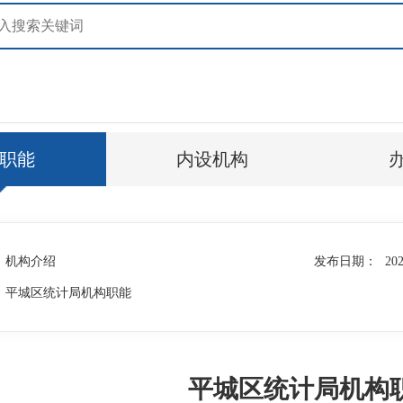
职能
内设机构
机构介绍
发布日期：
202
平城区统计局机构职能
平城区统计局机构