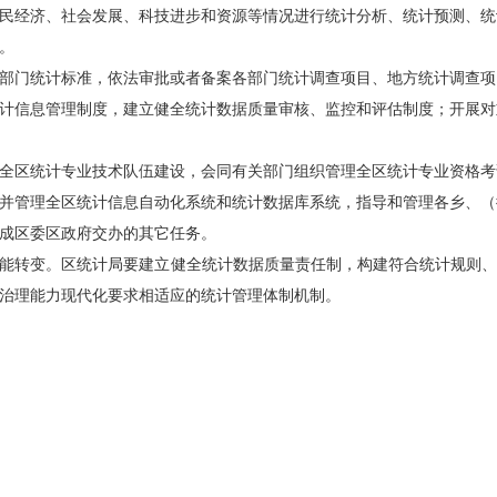
民经济、社会发展、科技进步和资源等情况进行统计分析、统计预测、统
。
部门统计标准，依法审批或者备案各部门统计调查项目、地方统计调查项
计信息管理制度，建立健全统计数据质量审核、监控和评估制度；开展对
全区统计专业技术队伍建设，会同有关部门组织管理全区统计专业资格考
并管理全区统计信息自动化系统和统计数据库系统，指导和管理各乡、（
成区委区政府交办的其它任务。
能转变。区统计局要建立健全统计数据质量责任制，构建符合统计规则、
治理能力现代化要求相适应的统计管理体制机制。