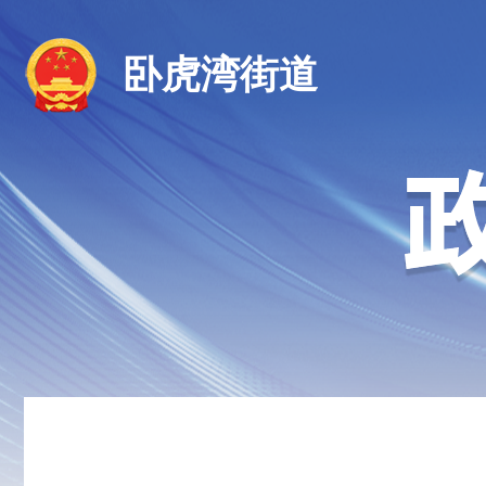
卧虎湾街道