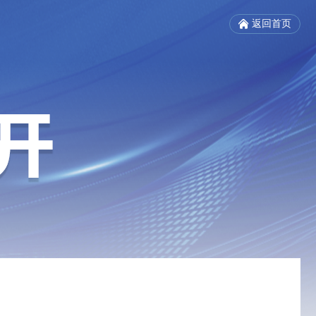
返回首页
