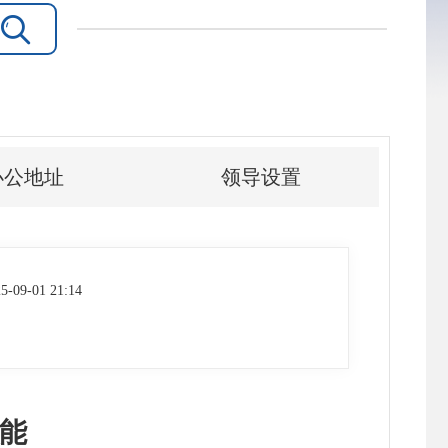

办公地址
领导设置
5-09-01 21:14
能