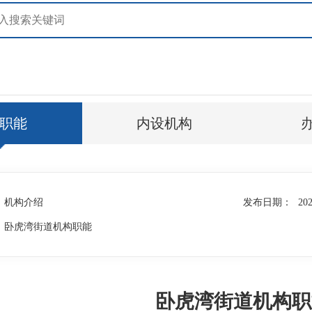
职能
内设机构
机构介绍
发布日期：
202
卧虎湾街道机构职能
卧虎湾街道机构职