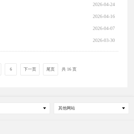
2026-04-24
2026-04-16
2026-04-07
2026-03-30
6
下一页
尾页
共 16 页
其他网站