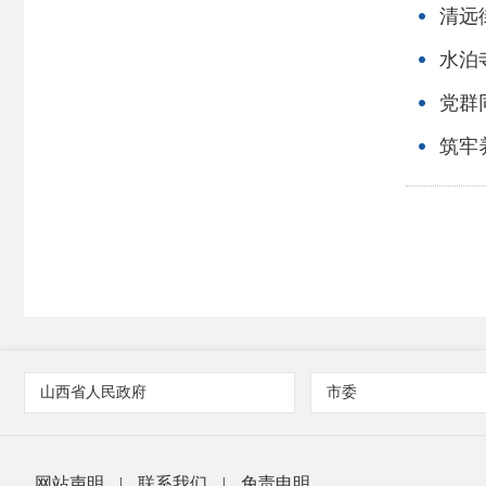
清远
水泊
党群
筑牢
山西省人民政府
市委
网站声明
|
联系我们
|
免责申明