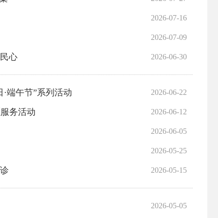
2026-07-16
2026-07-09
暖民心
2026-06-30
·端午节”系列活动
2026-06-22
愿服务活动
2026-06-12
2026-06-05
2026-05-25
义诊
2026-05-15
2026-05-05