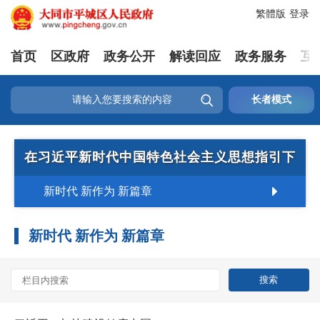
繁體版
登录
首页
区政府
政务公开
解读回应
政务服务
互

长者模式
在习近平新时代中国特色社会主义思想指引下
新时代 新作为 新篇章
新时代 新作为 新篇章