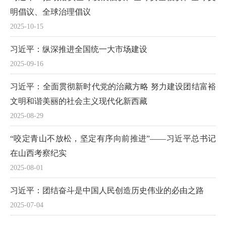
明倡议、全球治理倡议
2025-10-15
习近平：纵深推进全国统一大市场建设
2025-09-16
习近平：全面贯彻新时代党的治藏方略 努力建设团结富裕
文明和谐美丽的社会主义现代化新西藏
2025-08-29
“咬定青山不放松，坚定有序向前推进”——习近平总书记
在山西考察纪实
2025-08-01
习近平：团结奋斗是中国人民创造历史伟业的必由之路
2025-07-04