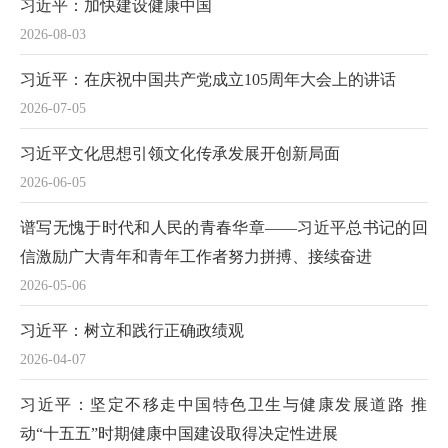
习近平：加快建设健康中国
2026-08-03
习近平：在庆祝中国共产党成立105周年大会上的讲话
2026-07-05
习近平文化思想引领文化传承发展开创新局面
2026-06-05
谱写无愧于时代和人民的青春华章——习近平总书记的回
信激励广大青年和青年工作者努力拼搏、接续奋进
2026-05-06
习近平：树立和践行正确政绩观
2026-04-07
习近平：坚定不移走中国特色卫生与健康发展道路 推
动“十五五”时期健康中国建设取得决定性进展