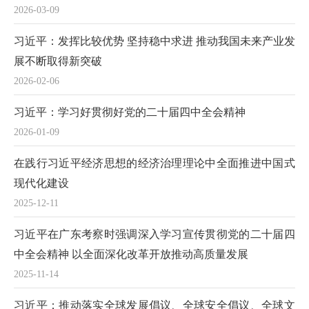
2026-03-09
习近平：发挥比较优势 坚持稳中求进 推动我国未来产业发
展不断取得新突破
2026-02-06
习近平：学习好贯彻好党的二十届四中全会精神
2026-01-09
在践行习近平经济思想的经济治理理论中全面推进中国式
现代化建设
2025-12-11
习近平在广东考察时强调深入学习宣传贯彻党的二十届四
中全会精神 以全面深化改革开放推动高质量发展
2025-11-14
习近平：推动落实全球发展倡议、全球安全倡议、全球文