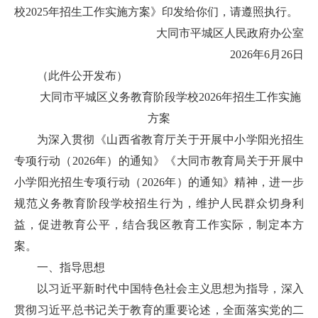
校2025年招生工作实施方案》印发给你们，请遵照执行。
大同市平城区人民政府办公室
2026年6月26日
（此件公开发布）
大同市平城区义务教育阶段学校2026年招生工作实施
方案
为深入贯彻《山西省教育厅关于开展中小学阳光招生
专项行动（2026年）的通知》《大同市教育局关于开展中
小学阳光招生专项行动（2026年）的通知》精神，进一步
规范义务教育阶段学校招生行为，维护人民群众切身利
益，促进教育公平，结合我区教育工作实际，制定本方
案。
一、指导思想
以习近平新时代中国特色社会主义思想为指导，深入
贯彻习近平总书记关于教育的重要论述，全面落实党的二