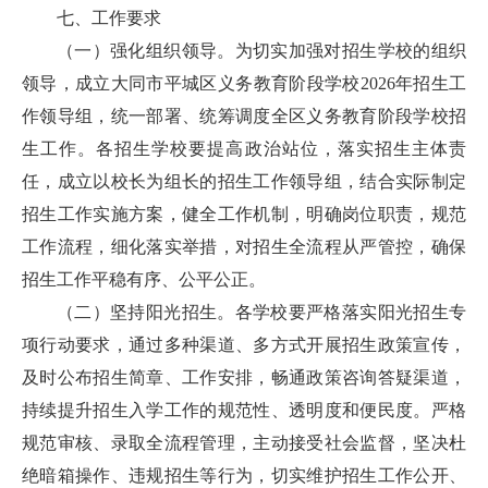
七、工作要求
（一）强化组织领导。为切实加强对招生学校的组织
领导，成立大同市平城区义务教育阶段学校2026年招生工
作领导组，统一部署、统筹调度全区义务教育阶段学校招
生工作。各招生学校要提高政治站位，落实招生主体责
任，成立以校长为组长的招生工作领导组，结合实际制定
招生工作实施方案，健全工作机制，明确岗位职责，规范
工作流程，细化落实举措，对招生全流程从严管控，确保
招生工作平稳有序、公平公正。
（二）坚持阳光招生。各学校要严格落实阳光招生专
项行动要求，通过多种渠道、多方式开展招生政策宣传，
及时公布招生简章、工作安排，畅通政策咨询答疑渠道，
持续提升招生入学工作的规范性、透明度和便民度。严格
规范审核、录取全流程管理，主动接受社会监督，坚决杜
绝暗箱操作、违规招生等行为，切实维护招生工作公开、