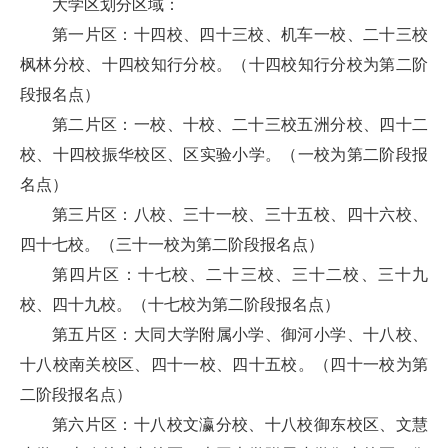
大学区划分区域：
第一片区：十四校、四十三校、机车一校、二十三校
枫林分校、十四校知行分校。（十四校知行分校为第二阶
段报名点）
第二片区：一校、十校、二十三校五洲分校、四十二
校、十四校振华校区、区实验小学。（一校为第二阶段报
名点）
第三片区：八校、三十一校、三十五校、四十六校、
四十七校。（三十一校为第二阶段报名点）
第四片区：十七校、二十三校、三十二校、三十九
校、四十九校。（十七校为第二阶段报名点）
第五片区：大同大学附属小学、御河小学、十八校、
十八校南关校区、四十一校、四十五校。（四十一校为第
二阶段报名点）
第六片区：十八校文瀛分校、十八校御东校区、文慧