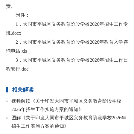
责。
附件：
1．
大同市平城区义务教育阶段学校2026年招生工作专
班.docx
2．
大同市平城区义务教育阶段学校2026年教育入学咨
询电话.xls
3．
大同市平城区义务教育阶段学校2026年招生工作日
程安排.doc
相关解读
视频解读《关于印发大同市平城区义务教育阶段学校
2026年招生工作实施方案的通知》
图解《关于印发大同市平城区义务教育阶段学校2026年
招生工作实施方案的通知》