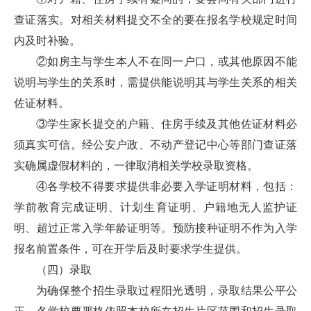
查证落实。对相关材料提交不全的要在报名学校规定时间
内及时补验。
②如房主与学生本人不在同一户口，或其他原因不能
说明与学生的关系时，需提供能说明其与学生关系的相关
佐证材料。
③学生家长提交的户籍、住房手续及其他佐证材料必
须真实可信。经公安户政、不动产登记中心等部门查证落
实确属虚假材料的，一律取消相关学校录取资格。
④各学校不得要求提供非必要入学证明材料，包括：
学前教育完成证明、计划生育证明、户籍地无人监护证
明、超过正常入学年龄证明等。预防接种证明不作为入学
报名前置条件，可在开学后及时要求学生提供。
（四）录取
为确保整个招生录取过程阳光透明，录取结果公平公