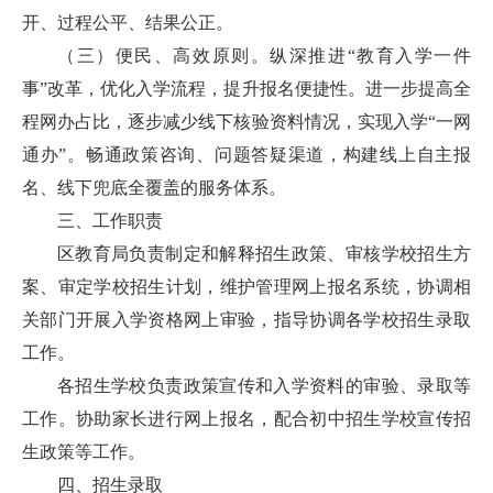
开、过程公平、结果公正。
（三）便民、高效原则。纵深推进“教育入学一件
事”改革，优化入学流程，提升报名便捷性。进一步提高全
程网办占比，逐步减少线下核验资料情况，实现入学“一网
通办”。畅通政策咨询、问题答疑渠道，构建线上自主报
名、线下兜底全覆盖的服务体系。
三、工作职责
区教育局负责制定和解释招生政策、审核学校招生方
案、审定学校招生计划，维护管理网上报名系统，协调相
关部门开展入学资格网上审验，指导协调各学校招生录取
工作。
各招生学校负责政策宣传和入学资料的审验、录取等
工作。协助家长进行网上报名，配合初中招生学校宣传招
生政策等工作。
四、招生录取