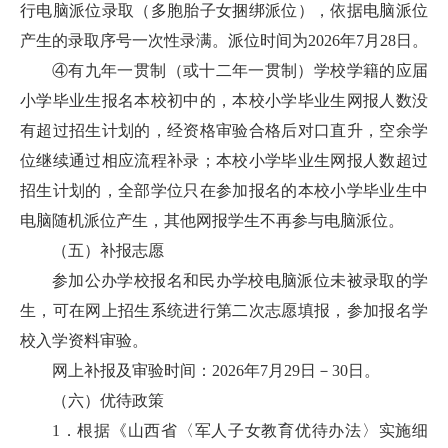
行电脑派位录取（多胞胎子女捆绑派位），依据电脑派位
产生的录取序号一次性录满。派位时间为2026年7月28日。
④有九年一贯制（或十二年一贯制）学校学籍的应届
小学毕业生报名本校初中的，本校小学毕业生网报人数没
有超过招生计划的，经资格审验合格后对口直升，空余学
位继续通过相应流程补录；本校小学毕业生网报人数超过
招生计划的，全部学位只在参加报名的本校小学毕业生中
电脑随机派位产生，其他网报学生不再参与电脑派位。
（五）补报志愿
参加公办学校报名和民办学校电脑派位未被录取的学
生，可在网上招生系统进行第二次志愿填报，参加报名学
校入学资料审验。
网上补报及审验时间：2026年7月29日－30日。
（六）优待政策
1．根据《山西省〈军人子女教育优待办法〉实施细