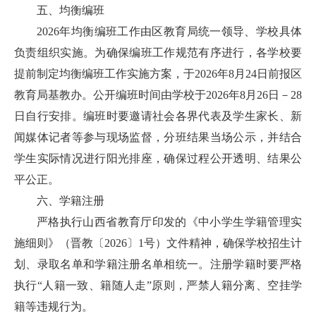
五、均衡编班
2026年均衡编班工作由区教育局统一领导、学校具体
负责组织实施。为确保编班工作规范有序进行，各学校要
提前制定均衡编班工作实施方案，于2026年8月24日前报区
教育局基教办。公开编班时间由学校于2026年8月26日－28
日自行安排。编班时要邀请社会各界代表及学生家长、新
闻媒体记者等参与现场监督，分班结果当场公示，并结合
学生实际情况进行阳光排座，确保过程公开透明、结果公
平公正。
六、学籍注册
严格执行山西省教育厅印发的《中小学生学籍管理实
施细则》（晋教〔2026〕1号）文件精神，确保学校招生计
划、录取名单和学籍注册名单相统一。注册学籍时要严格
执行“人籍一致、籍随人走”原则，严禁人籍分离、空挂学
籍等违规行为。