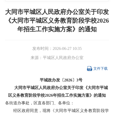
大同市平城区人民政府办公室关于印发
《大同市平城区义务教育阶段学校2026
年招生工作实施方案》的通知
发布时间：
2026-06-27 10:35
来源：
平城区人民政府办公室

文件下载
平城政办发〔2026〕3号
大同市平城区人民政府办公室关于印发《大同市平城
区义务教育阶段学校2026年招生工作实施方案》的通知
各街道办事处，区直各部门、各单位：
经区政府同意，现将《大同市平城区义务教育阶段学