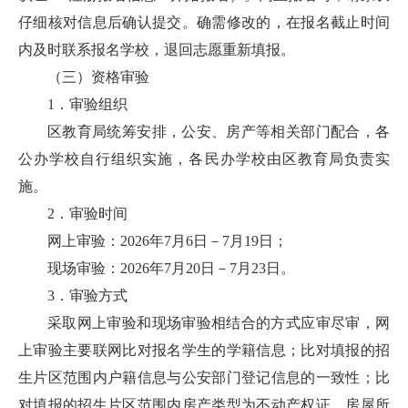
仔细核对信息后确认提交。确需修改的，在报名截止时间
内及时联系报名学校，退回志愿重新填报。
（三）资格审验
1．审验组织
区教育局统筹安排，公安、房产等相关部门配合，各
公办学校自行组织实施，各民办学校由区教育局负责实
施。
2．审验时间
网上审验：2026年7月6日－7月19日；
现场审验：2026年7月20日－7月23日。
3．审验方式
采取网上审验和现场审验相结合的方式应审尽审，网
上审验主要联网比对报名学生的学籍信息；比对填报的招
生片区范围内户籍信息与公安部门登记信息的一致性；比
对填报的招生片区范围内房产类型为不动产权证、房屋所