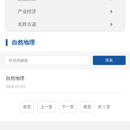
产业经济
名胜古迹
自然地理
自然地理
2026-03-03
首页
上一页
下一页
尾页
共 1 页