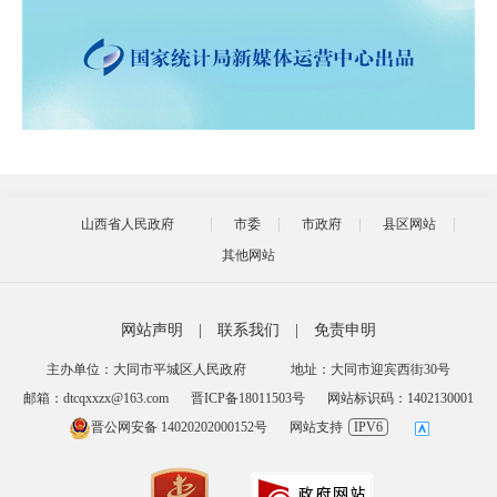
山西省人民政府
市委
市政府
县区网站
其他网站
网站声明
|
联系我们
|
免责申明
主办单位：大同市平城区人民政府
地址：大同市迎宾西街30号
邮箱：dtcqxxzx@163.com
晋ICP备18011503号
网站标识码：1402130001
晋公网安备 14020202000152号
网站支持
IPV6