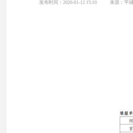
发布时间：
2026-01-12 15:10
来源：
平