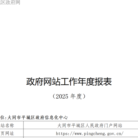
城区政府网