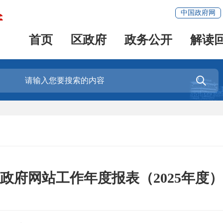
中国政府网
首页
区政府
政务公开
解读

政府网站工作年度报表（2025年度）