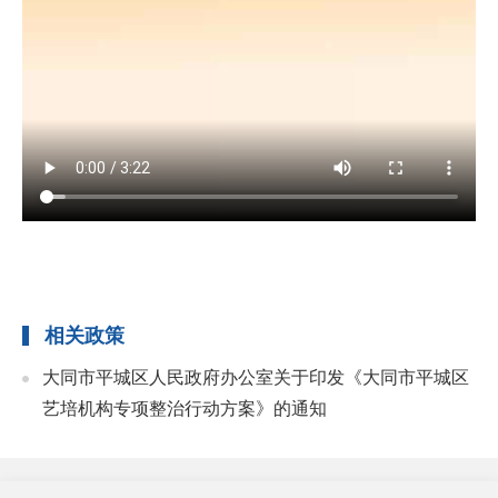
相关政策
大同市平城区人民政府办公室关于印发《大同市平城区
艺培机构专项整治行动方案》的通知