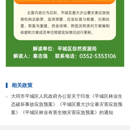
相关政策
大同市平城区人民政府办公室关于印发《平城区林业生
态破坏事故应急预案》《平城区重大沙尘暴灾害应急预
案》《平城区林业有害生物灾害应急预案》的通知