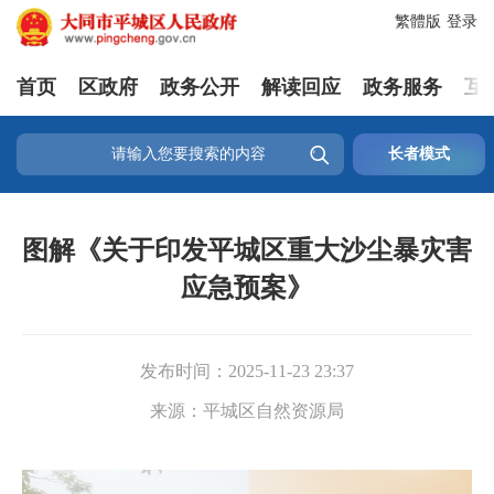
繁體版
登录
首页
区政府
政务公开
解读回应
政务服务
互

长者模式
图解《关于印发平城区重大沙尘暴灾害
应急预案》
发布时间：
2025-11-23 23:37
来源：
平城区自然资源局