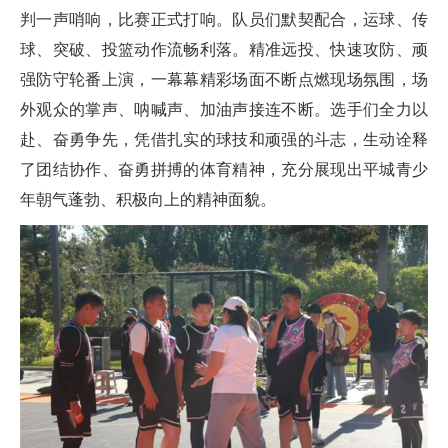
判一声哨响，比赛正式打响。队员们默契配合，运球、传
球、突破、投篮动作流畅利落。精准远投、快速攻防、顽
强防守轮番上演，一幕幕精彩场面不断点燃现场氛围，场
外观众的掌声、呐喊声、加油声接连不断。选手们全力以
赴、奋勇争先，凭借扎实的球技和顽强的斗志，生动诠释
了团结协作、奋勇拼搏的体育精神，充分展现出平城青少
年朝气蓬勃、积极向上的精神面貌。