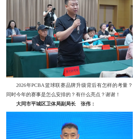
2026年PCBA篮球联赛品牌升级背后有怎样的考量？
同时今年的赛事是怎么安排的？有什么亮点？谢谢！
大同市平城区卫体局副局长 张伟：