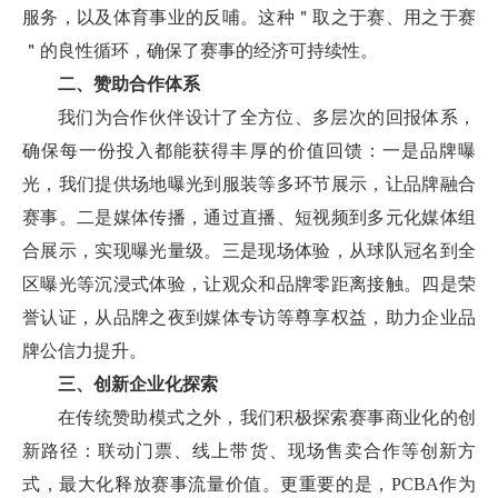
服务，以及体育事业的反哺。这种＂取之于赛、用之于赛
＂的良性循环，确保了赛事的经济可持续性。
二、赞助合作体系
我们为合作伙伴设计了全方位、多层次的回报体系，
确保每一份投入都能获得丰厚的价值回馈：一是品牌曝
光，我们提供场地曝光到服装等多环节展示，让品牌融合
赛事。二是媒体传播，通过直播、短视频到多元化媒体组
合展示，实现曝光量级。三是现场体验，从球队冠名到全
区曝光等沉浸式体验，让观众和品牌零距离接触。四是荣
誉认证，从品牌之夜到媒体专访等尊享权益，助力企业品
牌公信力提升。
三、创新企业化探索
在传统赞助模式之外，我们积极探索赛事商业化的创
新路径：联动门票、线上带货、现场售卖合作等创新方
式，最大化释放赛事流量价值。更重要的是，PCBA作为