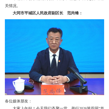
关情况。
大同市平城区人民政府副区长 范尚锋：
各位媒体朋友：
大家上午好！今天我们齐聚一堂，举行2026第四届“首