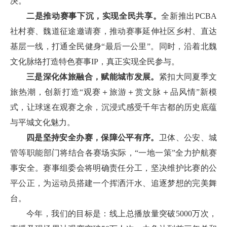
决。
二是推动赛事下沉，实现全民共享。
全新推出PCBA
社村赛、魏道征途邀请赛，推动赛事延伸社区乡村、直达
基层一线，打通全民健身“最后一公里”。同时，沿着北魏
文化脉络打造特色赛事IP，真正实现全民参与。
三是深化体旅融合，赋能城市发展。
紧扣大同夏季文
旅热潮，创新打造“观赛＋旅游＋赏文脉＋品风情”新模
式，让球迷在观赛之余，沉浸式感受千年古都的历史底蕴
与平城文化魅力。
四是坚持安全办赛，保障公平有序。
卫体、公安、城
管等职能部门将结合各赛场实际，“一地一策”全力护航赛
事安全。赛事组委会将明确责任分工，坚决维护比赛的公
平公正，为运动员搭建一个挥洒汗水、追逐梦想的完美舞
台。
今年，我们的目标是：线上总播放量突破5000万次，