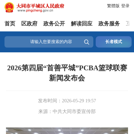
繁體版
登录
首页
区政府
政务公开
解读回应
政务服务
互

长者模式
2026第四届“首善平城”PCBA篮球联赛
新闻发布会
发布时间：
2026-05-29 19:57
来源：
中共大同市委宣传部