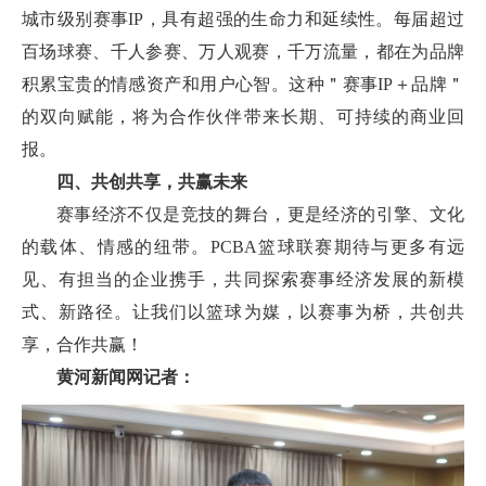
城市级别赛事IP，具有超强的生命力和延续性。每届超过
百场球赛、千人参赛、万人观赛，千万流量，都在为品牌
积累宝贵的情感资产和用户心智。这种＂赛事IP＋品牌＂
的双向赋能，将为合作伙伴带来长期、可持续的商业回
报。
四、共创共享，共赢未来
赛事经济不仅是竞技的舞台，更是经济的引擎、文化
的载体、情感的纽带。PCBA篮球联赛期待与更多有远
见、有担当的企业携手，共同探索赛事经济发展的新模
式、新路径。让我们以篮球为媒，以赛事为桥，共创共
享，合作共赢！
黄河新闻网记者：