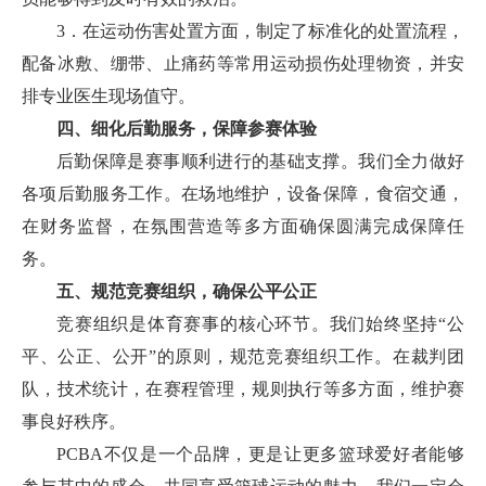
3．在运动伤害处置方面，制定了标准化的处置流程，
配备冰敷、绷带、止痛药等常用运动损伤处理物资，并安
排专业医生现场值守。
四、细化后勤服务，保障参赛体验
后勤保障是赛事顺利进行的基础支撑。我们全力做好
各项后勤服务工作。在场地维护，设备保障，食宿交通，
在财务监督，在氛围营造等多方面确保圆满完成保障任
务。
五、规范竞赛组织，确保公平公正
竞赛组织是体育赛事的核心环节。我们始终坚持“公
平、公正、公开”的原则，规范竞赛组织工作。在裁判团
队，技术统计，在赛程管理，规则执行等多方面，维护赛
事良好秩序。
PCBA不仅是一个品牌，更是让更多篮球爱好者能够