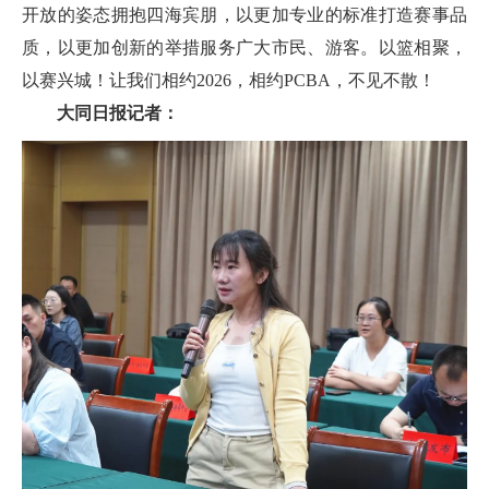
开放的姿态拥抱四海宾朋，以更加专业的标准打造赛事品
质，以更加创新的举措服务广大市民、游客。以篮相聚，
以赛兴城！让我们相约2026，相约PCBA，不见不散！
大同日报记者：