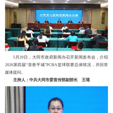
5月29日，大同市政府新闻办召开新闻发布会，介绍
2026第四届“首善平城”PCBA篮球联赛总体情况，并回答
媒体提问。
主持人：中共大同市委宣传部副部长 王瑶