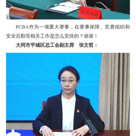
PCBA作为一项重大赛事，在赛事保障、竞赛组织和
安全后勤等相关工作是怎么安排的？谢谢！
大同市平城区总工会副主席 张文哲：