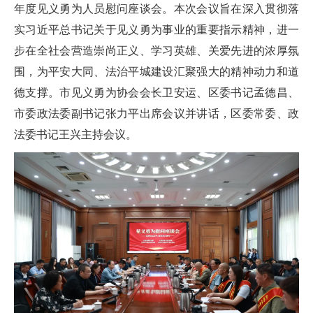
年度见义勇为人员慰问座谈会。本次会议旨在深入贯彻落
实习近平总书记关于见义勇为事业的重要指示精神，进一
步在全社会营造崇尚正义、学习英雄、关爱先进的浓厚氛
围，为平安大同、法治平城建设汇聚强大的精神动力和道
德支撑。市见义勇为协会会长卫安运、区委书记孟德昌、
市委政法委副书记张力平出席会议并讲话，区委常委、政
法委书记王兴主持会议。