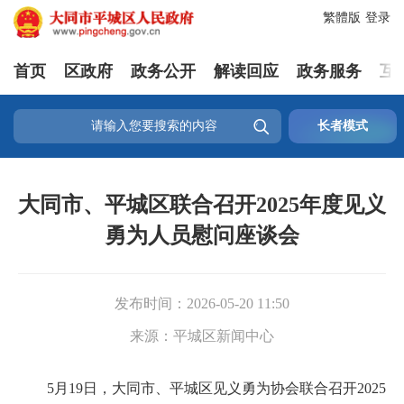
繁體版
登录
首页
区政府
政务公开
解读回应
政务服务
互

长者模式
大同市、平城区联合召开2025年度见义
勇为人员慰问座谈会
发布时间：
2026-05-20 11:50
来源：
平城区新闻中心
5月19日，大同市、平城区见义勇为协会联合召开2025