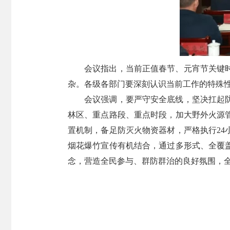
会议指出，当前正值春节、元宵节关键
杂。各级各部门要深刻认识当前工作的特殊
会议强调，要严守安全底线，坚决扛起
林区、重点路段、重点时段，加大野外火源
置机制，备足防灭火物资器材，严格执行2
烟花爆竹宣传有机结合，通过多形式、全覆
念，营造全民参与、群防群治的良好氛围，全