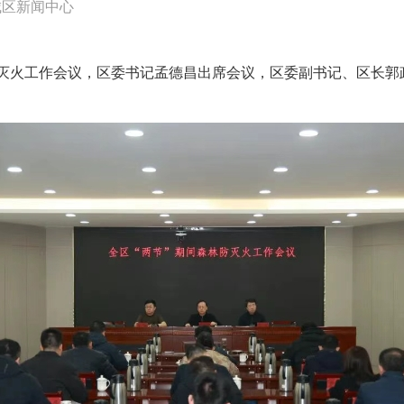
城区新闻中心
林防灭火工作会议，区委书记孟德昌出席会议，区委副书记、区长