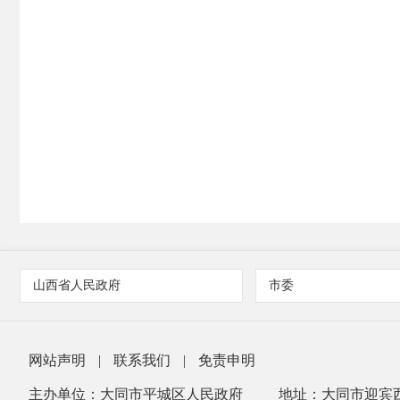
山西省人民政府
市委
网站声明
|
联系我们
|
免责申明
主办单位：大同市平城区人民政府
地址：大同市迎宾西