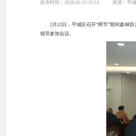
发布时间：
2026-02-23 23:14
来源：
平
2月22日，平城区召开“两节”期间森
领导参加会议。