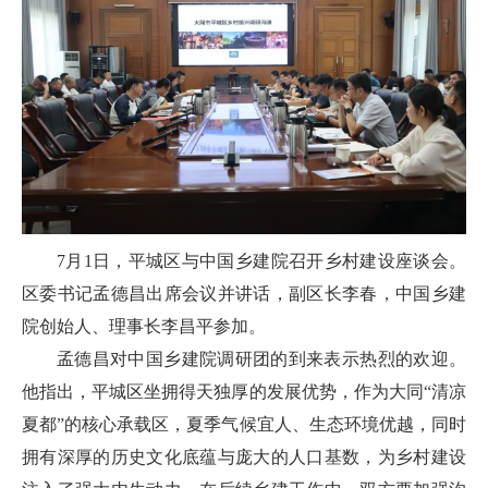
7月1日，平城区与中国乡建院召开乡村建设座谈会。
区委书记孟德昌出席会议并讲话，副区长李春，中国乡建
院创始人、理事长李昌平参加。
孟德昌对中国乡建院调研团的到来表示热烈的欢迎。
他指出，平城区坐拥得天独厚的发展优势，作为大同“清凉
夏都”的核心承载区，夏季气候宜人、生态环境优越，同时
拥有深厚的历史文化底蕴与庞大的人口基数，为乡村建设