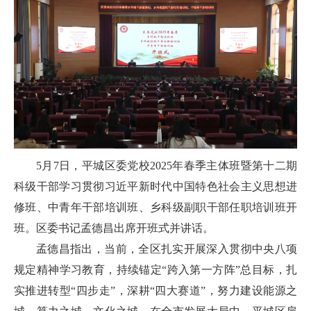
5月7日，平城区委党校2025年春季主体班暨第十二期
科级干部学习贯彻习近平新时代中国特色社会主义思想进
修班、中青年干部培训班、乡科级副职干部任职培训班开
班。区委书记孟德昌出席开班式并讲话。
孟德昌指出，当前，全区扎实开展深入贯彻中央八项
规定精神学习教育，持续锚定“跨入第一方阵”总目标，扎
实推进转型“四步走”，深耕“四大赛道”，努力建设能源之