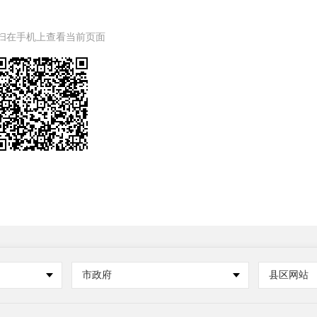
扫在手机上查看当前页面
市政府
县区网站