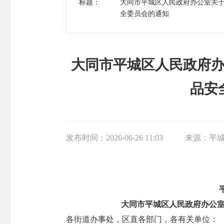
标题：
大同市平城区人民政府办公室关
全委员会的通知
大同市平城区人民政府
品安
发布时间：
2026-06-26 11:03
来源：
平
大同市平城区人民政府办公
各街道办事处，区直各部门，各有关单位：