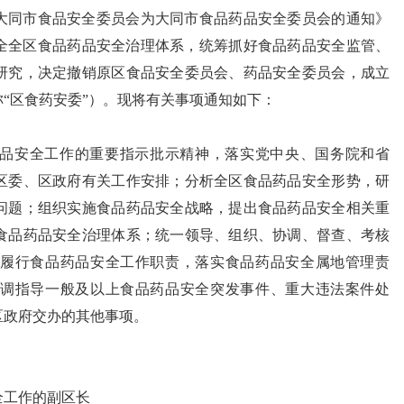
大同市食品安全委员会为大同市食品药品安全委员会的通知》
为健全全区食品药品安全治理体系，统筹抓好食品药品安全监管、
研究，决定撤销原区食品安全委员会、药品安全委员会，成立
“区食药安委”）。现将有关事项通知如下：
品安全工作的重要指示批示精神，落实党中央、国务院和省
区委、区政府有关工作安排；分析全区食品药品安全形势，研
问题；组织实施食品药品安全战略，提出食品药品安全相关重
食品药品安全治理体系；统一领导、组织、协调、督查、考核
履行食品药品安全工作职责，落实食品药品安全属地管理责
调指导一般及以上食品药品安全突发事件、重大违法案件处
区政府交办的其他事项。
全工作的副区长