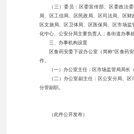
（三）委员：区委宣传部、区委政法委
局、区工信局、区民政局、区司法局、区财
区文旅局、区卫体局、区医保局、区市场监
化中心、公安分局主要负责人；各街道办事
三、办事机构设置
区食药安委下设办公室（简称“区食药
作。
（一）办公室主任：区市场监管局局长
（二）办公室副主任：区公安分局、区
分管副职。
（此件公开发布）