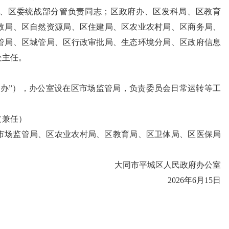
、区委统战部分管负责同志；区政府办、区发科局、区教育
政局、区自然资源局、区住建局、区农业农村局、区商务局、
管局、区城管局、区行政审批局、生态环境分局、区政府信息
处主任。
安办”），办公室设在区市场监管局，负责委员会日常运转等工
（兼任）
市场监管局、区农业农村局、区教育局、区卫体局、区医保局
大同市平城区人民政府办公室
2026年6月15日