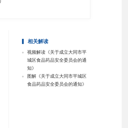
号
相关解读
视频解读《关于成立大同市平
城区食品药品安全委员会的通
知》
图解《关于成立大同市平城区
食品药品安全委员会的通知》