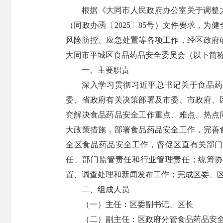
根据《大同市人民政府办公室关于调整
（同政办函〔2025〕85号）文件要求，
风险防控、应急处置等各项工作，经区政府
大同市平城区食品药品安全委员会（以下简称
一、主要职责
深入学习贯彻习近平总书记关于食品药
委、省政府有关决策部署及市委、市政府、
究解决食品药品安全工作重点、难点、热点
大政策措施，部署食品药品安全工作，完善
全区食品药品安全工作，督促区直有关部门
任、部门监管责任和行业管理责任；统筹协
置、调查处理和新闻发布工作；完成区委、
二、组成人员
（一）主任：区委副书记、区长
（二）副主任：区政府分管食品药品安