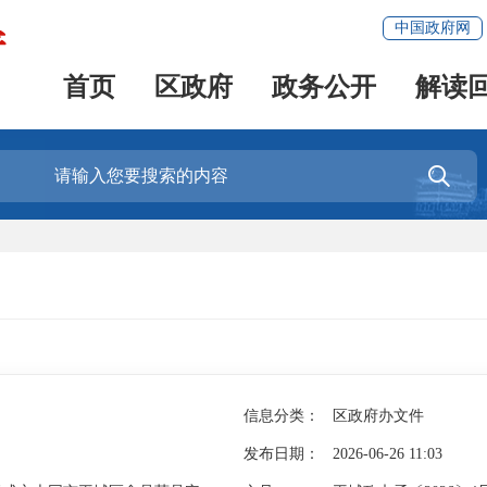
中国政府网
首页
区政府
政务公开
解读

信息分类：
区政府办文件
发布日期：
2026-06-26 11:03