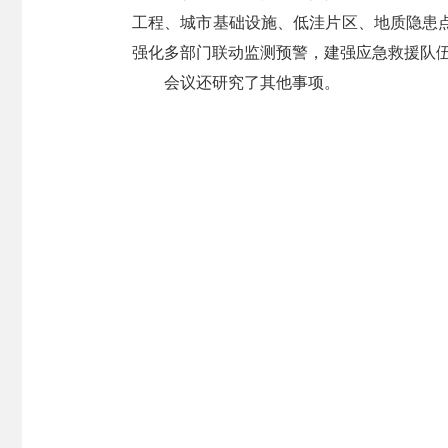
工程、城市基础设施、低洼片区、地质隐患
强化多部门联动监测预警，建强应急救援队
会议还研究了其他事项。