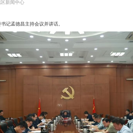
城区新闻中心
委书记孟德昌主持会议并讲话。