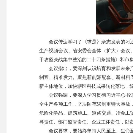
会议传达学习了《求是》杂志发表的习
生产视频会议、省安委会全体（扩大）会议
于攻坚决战集中整治的二十四条措施》和市
会议指出，要深刻认识培育和发展未来
制宜、精准发力。聚焦新能源配套、新材料
新主体地位，加快辖区科技成果转化落地，
会议强调，要深入学习贯彻习近平总书
全生产各项工作，坚决防范遏制重特大事故
危险化学品、建筑施工、道路交通、冶金工
导责任、部门监管责任、企业主体责任，以
会议要求，要始终坚持人民至上、生命