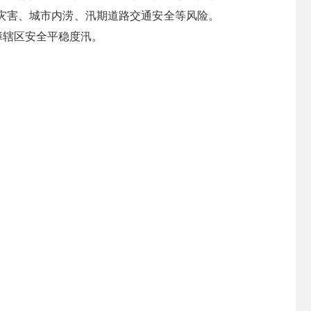
灾害、城市内涝、汛期道路交通安全等风险。
障辖区安全平稳度汛。