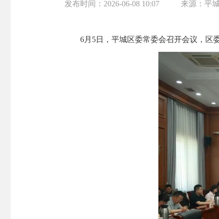
发布时间：
2026-06-08 10:07
来源：
平
6月5日，平城区委常委会召开会议，区