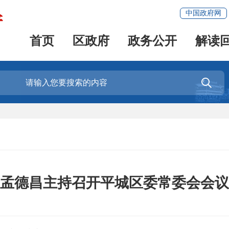
中国政府网
首页
区政府
政务公开
解读

孟德昌主持召开平城区委常委会会议