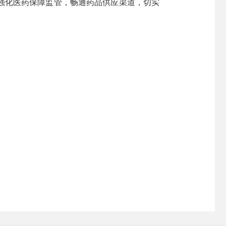
强化医药保障监管，畅通药品供应渠道，切实