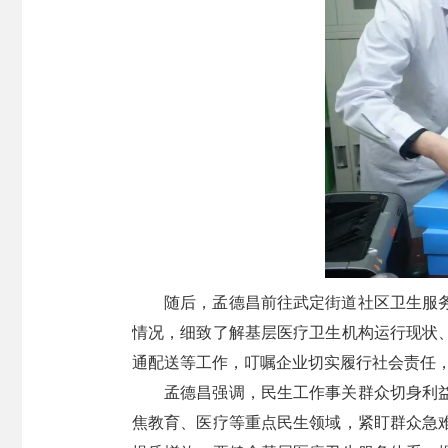
随后，孟德昌前往武定街道社区卫生服
情况，细致了解基层医疗卫生机构运行现状
通配送等工作，叮嘱企业切实履行社会责任
孟德昌强调，民生工作事关群众切身利
焦教育、医疗等重点民生领域，紧盯群众急