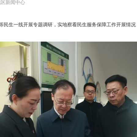
城区新闻中心
药等民生一线开展专题调研，实地察看民生服务保障工作开展情