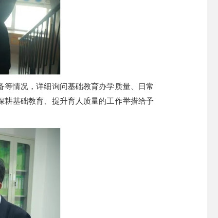
备等情况，详细询问基础教育办学质量、日常
深耕基础教育、提升育人质量的工作举措给予