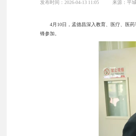
发布时间：
2026-04-13 11:05
来源：
平
4月10日，孟德昌深入教育、医疗、医
锋参加。