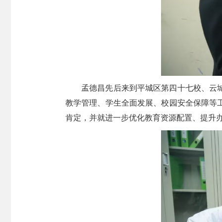
孟德昌先后来到平城区第四十七校、云
教学管理、学生全面发展、校园安全保障等
肯定，并就进一步优化教育资源配置、提升