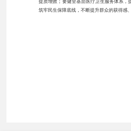
提质增效；要健全基层医疗卫生服务体系，
筑牢民生保障底线，不断提升群众的获得感