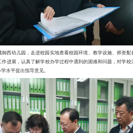
城御西幼儿园，走进校园实地查看校园环境、教学设施、师资配
工作进展，认真了解学校办学过程中遇到的困难和问题，对学校
办学水平提出指导意见。