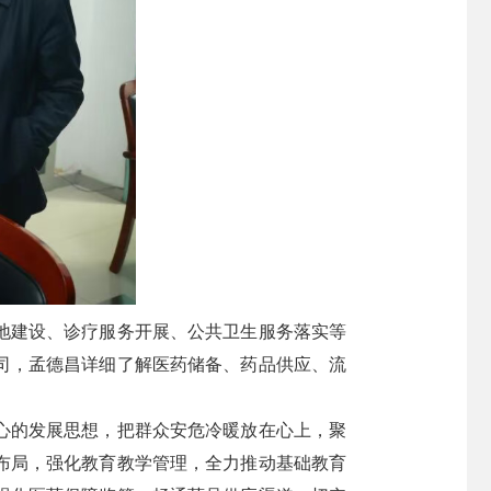
地建设、诊疗服务开展、公共卫生服务落实等
司，孟德昌详细了解医药储备、药品供应、流
心的发展思想，把群众安危冷暖放在心上，聚
布局，强化教育教学管理，全力推动基础教育