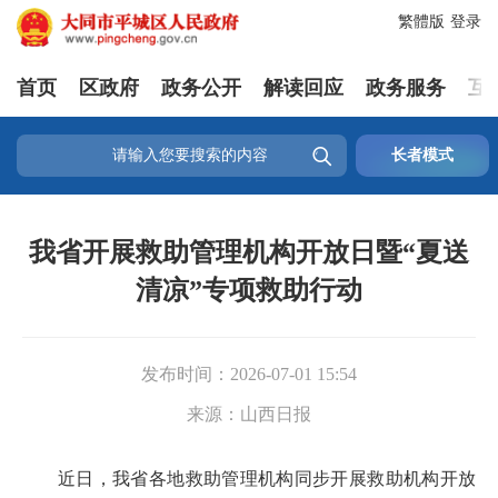
繁體版
登录
首页
区政府
政务公开
解读回应
政务服务
互

长者模式
我省开展救助管理机构开放日暨“夏送
清凉”专项救助行动
发布时间：
2026-07-01 15:54
来源：
山西日报
近日，我省各地救助管理机构同步开展救助机构开放