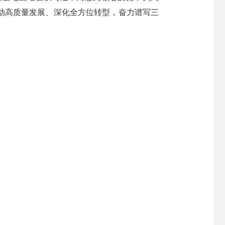
动高质量发展、深化全方位转型，奋力谱写三