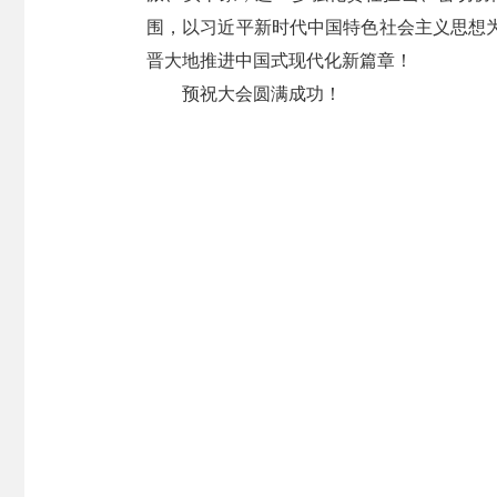
围，以习近平新时代中国特色社会主义思想
晋大地推进中国式现代化新篇章！
预祝大会圆满成功！