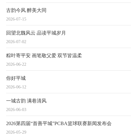
古韵今风 醉美大同
2026-07-15
回望北魏风云 品读平城岁月
2026-07-02
粽叶寄平安 画笔敬父爱 双节皆温柔
2026-06-22
你好平城
2026-06-12
一城古韵 满巷清风
2026-06-03
2026第四届“首善平城”PCBA篮球联赛新闻发布会
2026-05-29