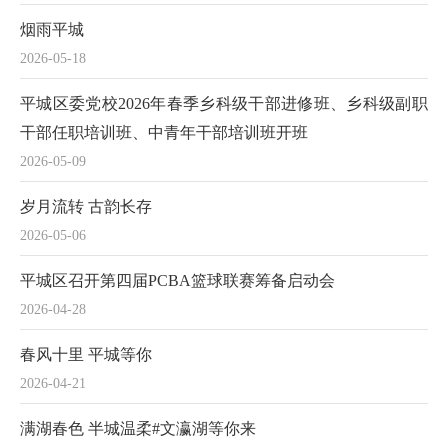
烟雨平城
2026-05-18
平城区委党校2026年春季乡科级干部进修班、乡科级副职
干部任职培训班、中青年干部培训班开班
2026-05-09
岁月流转 古韵长存
2026-05-06
平城区召开第四届PCBA篮球联赛筹备启动会
2026-04-28
春风十里 平城等你
2026-04-21
满湖春色 半城温柔#文瀛湖等你来