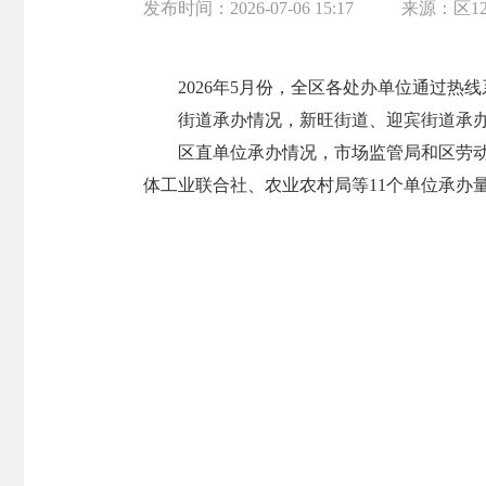
发布时间：
2026-07-06 15:17
来源：
区1
2026年5月份，全区各处办单位通过热线
街道承办情况，新旺街道、迎宾街道承办量
区直单位承办情况，市场监管局和区劳动
体工业联合社、农业农村局等11个单位承办量