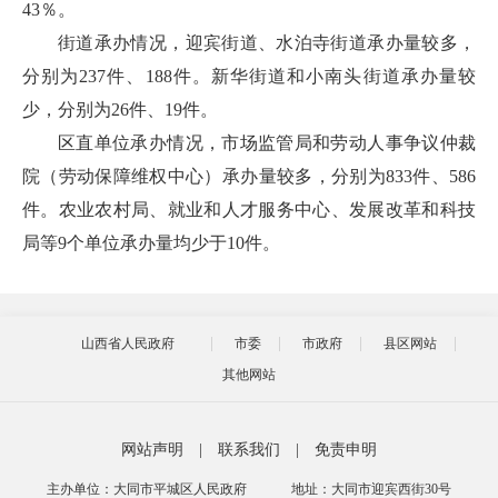
43％。
街道承办情况，迎宾街道、水泊寺街道承办量较多，
分别为237件、188件。新华街道和小南头街道承办量较
少，分别为26件、19件。
区直单位承办情况，市场监管局和劳动人事争议仲裁
院（劳动保障维权中心）承办量较多，分别为833件、586
件。农业农村局、就业和人才服务中心、发展改革和科技
局等9个单位承办量均少于10件。
山西省人民政府
市委
市政府
县区网站
其他网站
网站声明
|
联系我们
|
免责申明
主办单位：大同市平城区人民政府
地址：大同市迎宾西街30号