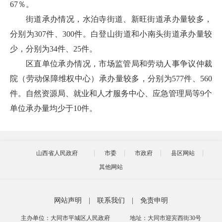
67％。
街道承办情况，水泊寺街道、新旺街道承办量较多，
分别为307件、300件。白登山街道和小南头街道承办量较
少，分别为34件、25件。
区直单位承办情况，市场监管局和劳动人事争议仲裁
院（劳动保障维权中心）承办量较多，分别为577件、560
件。自然资源局、就业和人才服务中心、应急管理局等9个
单位承办量均少于10件。
山西省人民政府
市委
市政府
县区网站
其他网站
网站声明
|
联系我们
|
免责申明
主办单位：大同市平城区人民政府
地址：大同市迎宾西街30号