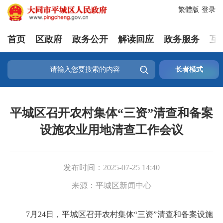
繁體版
登录
首页
区政府
政务公开
解读回应
政务服务
互

长者模式
平城区召开农村集体“三资”清查和备案
设施农业用地清查工作会议
发布时间：
2025-07-25 14:40
来源：
平城区新闻中心
7月24日，平城区召开农村集体“三资”清查和备案设施