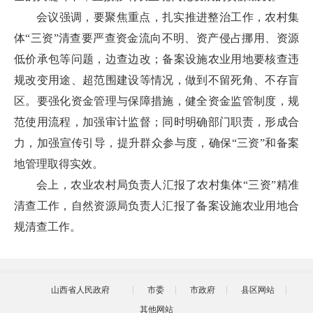
会议强调，要聚焦重点，扎实推进整治工作，农村集
体“三资”清查要严查资金流向不明、资产侵占挪用、资源
低价承包等问题，边查边改；备案设施农业用地要核查违
规改变用途、超范围建设等情况，做到不留死角、不存盲
区。要强化资金管理与保障措施，健全资金监管制度，规
范使用流程，加强审计监督；同时明确部门职责，形成合
力，加强宣传引导，提升群众参与度，确保“三资”和备案
地管理取得实效。
会上，农业农村局负责人汇报了农村集体“三资”精准
清查工作，自然资源局负责人汇报了备案设施农业用地合
规清查工作。
山西省人民政府
市委
市政府
县区网站
其他网站