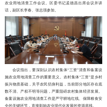
农业用地清查工作会议。区委书记孟德昌出席会议并讲
话，副区长李春、张志强参加。
会议指出，要深刻认识农村集体“三资”清查和备案设
施农业用地清查工作的重要意义。农村集体“三资”是乡村
振兴物质基础，关乎农民切身利益，当前部分地区存在底
数不清、产权不明等问题，严重阻碍农村集体经济发展。
备案设施农业用地清查工作是严守耕地红线、保障粮食安
全的关键环节，直接影响农业现代化发展的资源底线。