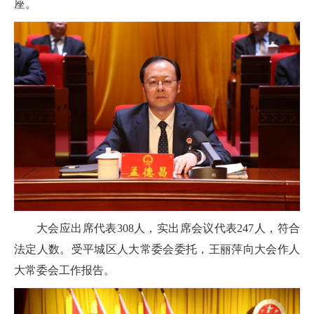
座。
大会应出席代表308人，实出席会议代表247人，符合
法定人数。受平城区人大常委会委托，王丽萍向大会作人
大常委会工作报告。