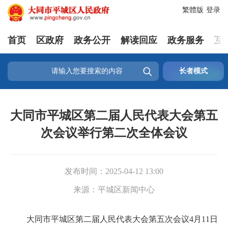
繁體版
登录
首页
区政府
政务公开
解读回应
政务服务
互

长者模式
大同市平城区第二届人民代表大会第五
次会议举行第二次全体会议
发布时间：
2025-04-12 13:00
来源：
平城区新闻中心
大同市平城区第二届人民代表大会第五次会议4月11日