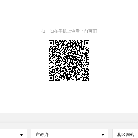
扫一扫在手机上查看当前页面
市政府
县区网站