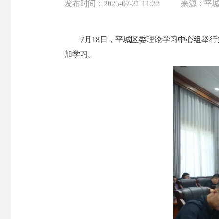
发布时间：
2025-07-21 11:22
来源：
平
7月18日，平城区委理论学习中心组举
加学习。