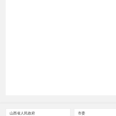
山西省人民政府
市委