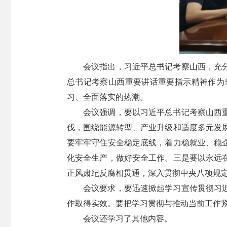
会议指出，习近平总书记考察山西，充
总书记考察山西重要讲话重要指示精神作为
习、全面落实的热潮。
会议强调，要以习近平总书记考察山西
伐，围绕能源转型、产业升级和适度多元发
要牢牢守住安全稳定底线，着力稳就业、稳
化安全生产，做好安全工作。三是要以永远
正风肃纪反腐相贯通，深入贯彻中央八项规
会议要求，要迅速掀起学习宣传贯彻习
作取得实效。要把学习贯彻与推动当前工作
会议还学习了其他内容。