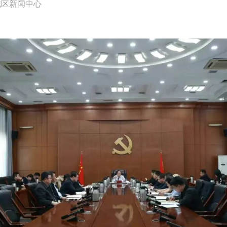
城区新闻中心