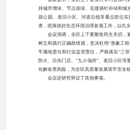
持城市增绿、节点添绿、见缝插针补绿和城
袋公园、老旧小区、河道沿线等重点部位实
查，统筹抓好生态环境治理各项工作，以扎
会议强调，全区上下要聚焦民生关切，
树立和践行正确政绩观，坚决杜绝“形象工程
牢属地责任和行业监管责任，严格落实“三管
防火、沿街门店、“九小场所”、老旧小区
化解各类风险，为全区高质量发展筑牢安全
会议还研究审议了其他事项。