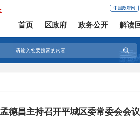
中国政府网
首页
区政府
政务公开
解读

孟德昌主持召开平城区委常委会会议