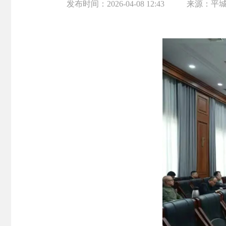
发布时间：
2026-04-08 12:43
来源：
平