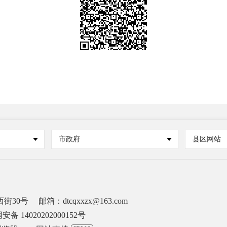
市政府
县区网站
街30号
邮箱：dtcqxxzx@163.com
备 14020202000152号