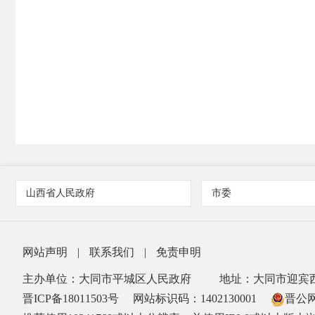
山西省人民政府
市委
网站声明
|
联系我们
|
免责申明
主办单位：大同市平城区人民政府
地址：大同市迎宾西
晋ICP备18011503号
网站标识码：1402130001
晋公网安