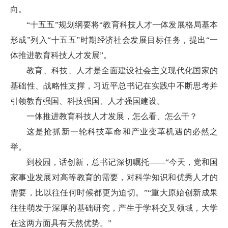
向。
“十五五”规划纲要将“教育科技人才一体发展格局基本
形成”列入“十五五”时期经济社会发展目标任务，提出“一
体推进教育科技人才发展”。
教育、科技、人才是全面建设社会主义现代化国家的
基础性、战略性支撑，习近平总书记在实践中不断思考并
引领教育强国、科技强国、人才强国建设。
一体推进教育科技人才发展，怎么看、怎么干？
这是抢抓新一轮科技革命和产业变革机遇的必然之
举。
到校园，话创新，总书记深切嘱托——“今天，党和国
家事业发展对高等教育的需要，对科学知识和优秀人才的
需要，比以往任何时候都更为迫切。”“重大原始创新成果
往往萌发于深厚的基础研究，产生于学科交叉领域，大学
在这两方面具有天然优势。”