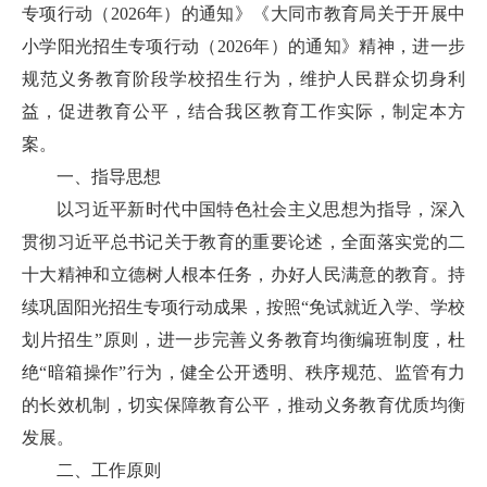
专项行动（2026年）的通知》《大同市教育局关于开展中
小学阳光招生专项行动（2026年）的通知》精神，进一步
规范义务教育阶段学校招生行为，维护人民群众切身利
益，促进教育公平，结合我区教育工作实际，制定本方
案。
一、指导思想
以习近平新时代中国特色社会主义思想为指导，深入
贯彻习近平总书记关于教育的重要论述，全面落实党的二
十大精神和立德树人根本任务，办好人民满意的教育。持
续巩固阳光招生专项行动成果，按照“免试就近入学、学校
划片招生”原则，进一步完善义务教育均衡编班制度，杜
绝“暗箱操作”行为，健全公开透明、秩序规范、监管有力
的长效机制，切实保障教育公平，推动义务教育优质均衡
发展。
二、工作原则