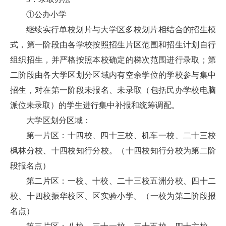
①公办小学
继续实行单校划片与大学区多校划片相结合的招生模
式，第一阶段由各学校按照招生片区范围和招生计划自行
组织招生，并严格按照本校确定的梯次范围进行录取；第
二阶段由各大学区划分区域内有空余学位的学校参与集中
招生，对在第一阶段未报名、未录取（包括民办学校电脑
派位未录取）的学生进行集中补报和统筹调配。
大学区划分区域：
第一片区：十四校、四十三校、机车一校、二十三校
枫林分校、十四校知行分校。（十四校知行分校为第二阶
段报名点）
第二片区：一校、十校、二十三校五洲分校、四十二
校、十四校振华校区、区实验小学。（一校为第二阶段报
名点）