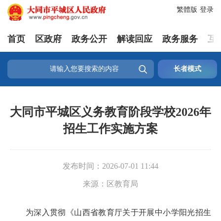
繁體版
登录
首页
区政府
政务公开
解读回应
政务服务
互

长者模式
大同市平城区义务教育阶段学校2026年
招生工作实施方案
发布时间：
2026-07-01 11:44
来源：
区教育局
为深入贯彻《山西省教育厅关于开展中小学阳光招生