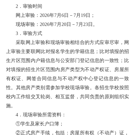
2．审验时间
网上审验：2026年7月6日－7月19日；
现场审验：2026年7月20日－7月23日。
3．审验方式
采取网上审验和现场审验相结合的方式应审尽审，网
上审验主要联网比对报名学生的学籍信息；比对填报的招
生片区范围内户籍信息与公安部门登记信息的一致性；比
对填报的招生片区范围内房产类型为不动产权证、房屋所
有权证、网签合同信息与不动产权中心登记信息的一致
性。其他房产类别需参加学校现场审验。各招生学校按照
校内工作组交叉轮岗、相互监督，共同负责的原则组织实
施。
4．现场审验所需资料：
①学生及家长户口簿；
②正式房产手续，包括：房屋所有权（不动产）证，