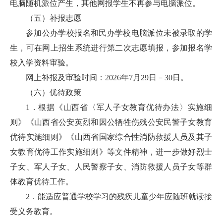
电脑随机派位产生，其他网报学生不再参与电脑派位。
（五）补报志愿
参加公办学校报名和民办学校电脑派位未被录取的学
生，可在网上招生系统进行第二次志愿填报，参加报名学
校入学资料审验。
网上补报及审验时间：2026年7月29日－30日。
（六）优待政策
1．根据《山西省〈军人子女教育优待办法〉实施细
则》《山西省公安英烈和因公牺牲伤残公安民警子女教育
优待实施细则》《山西省国家综合性消防救援人员及其子
女教育优待工作实施细则》等文件精神，进一步做好烈士
子女、军人子女、人民警察子女、消防救援人员子女等群
体教育优待工作。
2．能适应普通学校学习的残疾儿童少年应随班就读接
受义务教育。