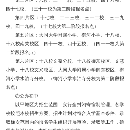
第三片区：八校、三十一校、三十五校、四十六校、
四十七校。（三十一校为第二阶段报名点）
第四片区：十七校、二十三校、三十二校、三十九
校、四十九校。（十七校为第二阶段报名点）
第五片区：大同大学附属小学、御河小学、十八校、
十八校南关校区、四十一校、四十五校。（四十一校为第
二阶段报名点）
第六片区：十八校文瀛分校、十八校御东校区、文慧
小学、十八校文兴校区、大同大学附属小学御东校区、御
河小学水泊寺分校。（御河小学水泊寺分校为第二阶段报
名点）
②公办初中
以平城区为招生范围，实行全封闭寄宿制管理。各学
校按照本校招生方案、招生计划对符合入学基本条件、录
取梯次范围内的报名学生组织开展审验、录取等工作，确