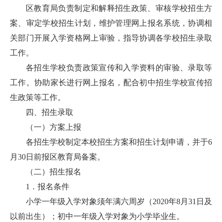
区教育局负责制定和解释招生政策、审核学校招生方
案、审定学校招生计划，维护管理网上报名系统，协调相
关部门开展入学资格网上审验，指导协调各学校招生录取
工作。
各招生学校负责政策宣传和入学资料的审验、录取等
工作。协助家长进行网上报名，配合初中招生学校宣传招
生政策等工作。
四、招生录取
（一）方案上报
各招生学校制定本校招生方案和招生计划申请，并于6
月30日前报区教育局备案。
（二）招生报名
1．报名条件
小学一年级入学对象须年满六周岁（2020年8月31日及
以前出生）；初中一年级入学对象为小学毕业生。