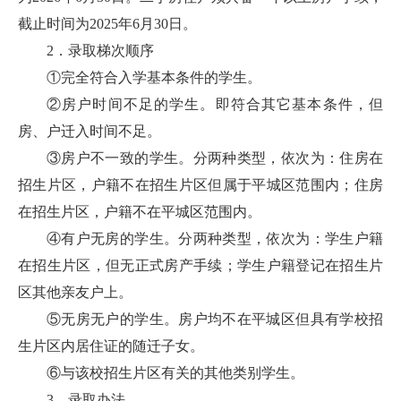
截止时间为2025年6月30日。
2．录取梯次顺序
①完全符合入学基本条件的学生。
②房户时间不足的学生。即符合其它基本条件，但
房、户迁入时间不足。
③房户不一致的学生。分两种类型，依次为：住房在
招生片区，户籍不在招生片区但属于平城区范围内；住房
在招生片区，户籍不在平城区范围内。
④有户无房的学生。分两种类型，依次为：学生户籍
在招生片区，但无正式房产手续；学生户籍登记在招生片
区其他亲友户上。
⑤无房无户的学生。房户均不在平城区但具有学校招
生片区内居住证的随迁子女。
⑥与该校招生片区有关的其他类别学生。
3．录取办法