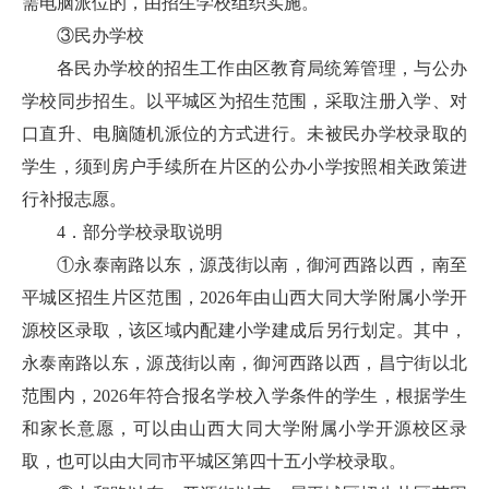
需电脑派位的，由招生学校组织实施。
③民办学校
各民办学校的招生工作由区教育局统筹管理，与公办
学校同步招生。以平城区为招生范围，采取注册入学、对
口直升、电脑随机派位的方式进行。未被民办学校录取的
学生，须到房户手续所在片区的公办小学按照相关政策进
行补报志愿。
4．部分学校录取说明
①永泰南路以东，源茂街以南，御河西路以西，南至
平城区招生片区范围，2026年由山西大同大学附属小学开
源校区录取，该区域内配建小学建成后另行划定。其中，
永泰南路以东，源茂街以南，御河西路以西，昌宁街以北
范围内，2026年符合报名学校入学条件的学生，根据学生
和家长意愿，可以由山西大同大学附属小学开源校区录
取，也可以由大同市平城区第四十五小学校录取。