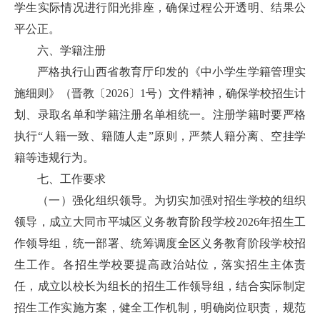
学生实际情况进行阳光排座，确保过程公开透明、结果公
平公正。
六、学籍注册
严格执行山西省教育厅印发的《中小学生学籍管理实
施细则》（晋教〔2026〕1号）文件精神，确保学校招生计
划、录取名单和学籍注册名单相统一。注册学籍时要严格
执行“人籍一致、籍随人走”原则，严禁人籍分离、空挂学
籍等违规行为。
七、工作要求
（一）强化组织领导。为切实加强对招生学校的组织
领导，成立大同市平城区义务教育阶段学校2026年招生工
作领导组，统一部署、统筹调度全区义务教育阶段学校招
生工作。各招生学校要提高政治站位，落实招生主体责
任，成立以校长为组长的招生工作领导组，结合实际制定
招生工作实施方案，健全工作机制，明确岗位职责，规范