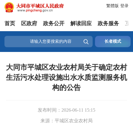
繁體版
登录
首页
区政府
政务公开
解读回应
政务服务
互

长者模式
大同市平城区农业农村局关于确定农村
生活污水处理设施出水水质监测服务机
构的公告
发布时间：
2026-06-11 15:15
来源：
平城区农业农村局