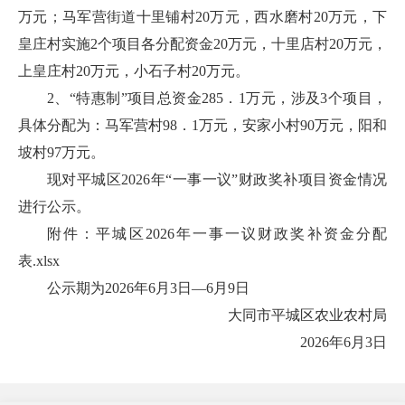
万元；马军营街道十里铺村20万元，西水磨村20万元，下
皇庄村实施2个项目各分配资金20万元，十里店村20万元，
上皇庄村20万元，小石子村20万元。
2、“特惠制”项目总资金285．1万元，涉及3个项目，
具体分配为：马军营村98．1万元，安家小村90万元，阳和
坡村97万元。
现对平城区2026年“一事一议”财政奖补项目资金情况
进行公示。
附件：
平城区2026年一事一议财政奖补资金分配
表.xlsx
公示期为2026年6月3日—6月9日
大同市平城区农业农村局
2026年6月3日