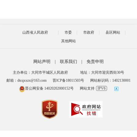
山西省人民政府
市委
市政府
县区网站
其他网站
网站声明
|
联系我们
|
免责申明
主办单位：大同市平城区人民政府
地址：大同市迎宾西街30号
邮箱：dtcqxxzx@163.com
晋ICP备18011503号
网站标识码：1402130001
晋公网安备 14020202000152号
网站支持
IPV6