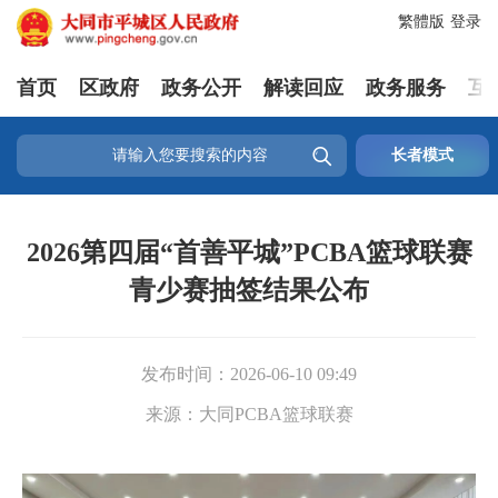
繁體版
登录
首页
区政府
政务公开
解读回应
政务服务
互

长者模式
2026第四届“首善平城”PCBA篮球联赛
青少赛抽签结果公布
发布时间：
2026-06-10 09:49
来源：
大同PCBA篮球联赛