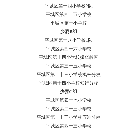
平城区第十四小学校2队
平城区第四十五小学校
平城区第十小学校
少赛B组
平城区第十八小学校1队
平城区第四十六小学校
平城区第十四小学校振华校区
平城区第三十五小学校
平城区第二十三小学校枫林分校
平城区第十四小学校知行分校
少赛C组
平城区第四十七小学校
平城区第二十三小学校
平城区第二十三小学校五洲分校
平城区第四十三小学校