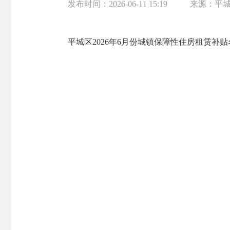
发布时间：
2026-06-11 15:19
来源：
平
平城区2026年6月份城镇保障性住房租赁补贴名单