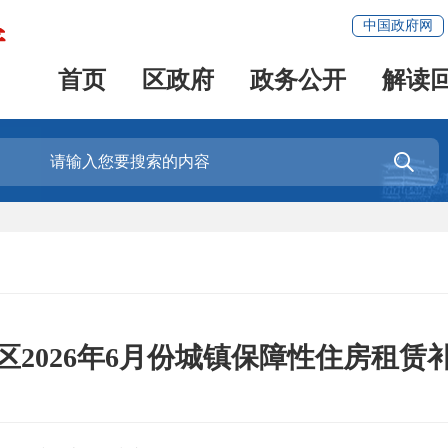
中国政府网
首页
区政府
政务公开
解读

区2026年6月份城镇保障性住房租赁