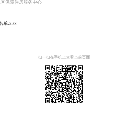
城区保障住房服务中心
.xlsx
扫一扫在手机上查看当前页面