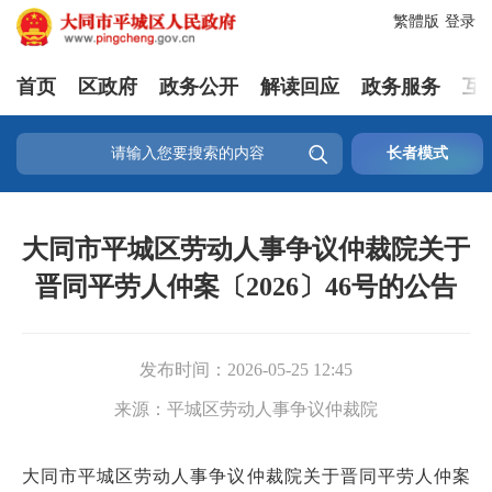
繁體版
登录
首页
区政府
政务公开
解读回应
政务服务
互

长者模式
大同市平城区劳动人事争议仲裁院关于
晋同平劳人仲案〔2026〕46号的公告
发布时间：
2026-05-25 12:45
来源：
平城区劳动人事争议仲裁院
大同市平城区劳动人事争议仲裁院关于晋同平劳人仲案