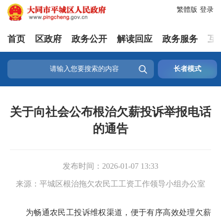
繁體版
登录
首页
区政府
政务公开
解读回应
政务服务
互

长者模式
关于向社会公布根治欠薪投诉举报电话
的通告
发布时间：
2026-01-07 13:33
来源：
平城区根治拖欠农民工工资工作领导小组办公室
为畅通农民工投诉维权渠道，便于有序高效处理欠薪