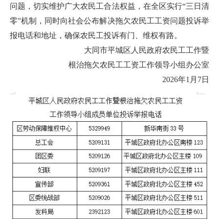
问题，切实维护广大农民工合法权益，在全区实行“三日清
零”机制，同时向社会公布解决拖欠农民工工资问题投诉举
报电话和地址，确保农民工投诉有门、维权有路。
大同市平城区人民政府农民工工作暨
根治拖欠农民工工资工作领导小组办公室
2026年1月7日