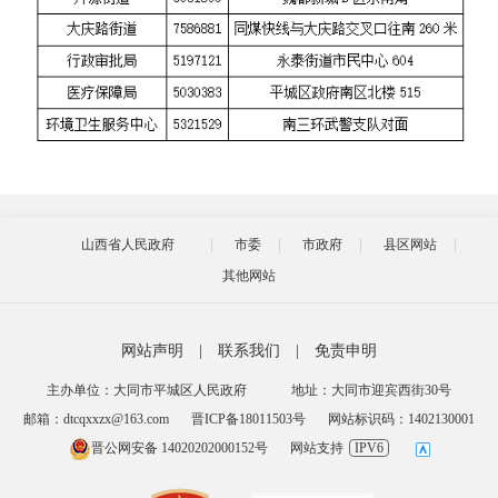
山西省人民政府
市委
市政府
县区网站
其他网站
网站声明
|
联系我们
|
免责申明
主办单位：大同市平城区人民政府
地址：大同市迎宾西街30号
邮箱：dtcqxxzx@163.com
晋ICP备18011503号
网站标识码：1402130001
晋公网安备 14020202000152号
网站支持
IPV6