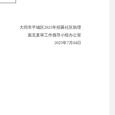
大同市平城区2025年招募社区助理
面见复审工作领导小组办公室
2025年7月04日