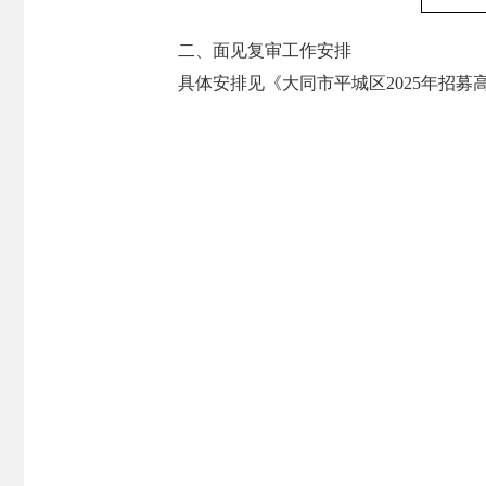
二、面见复审工作安排
具体安排见《大同市平城区2025年招