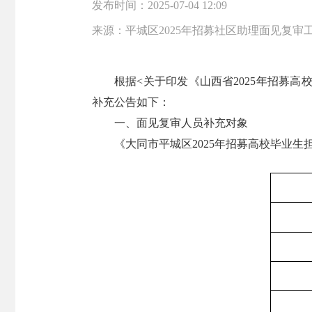
发布时间：
2025-07-04 12:09
来源：
平城区2025年招募社区助理面见复审
根据<关于印发《山西省2025年招募
补充公告如下：
一、面见复审人员补充对象
《大同市平城区2025年招募高校毕业