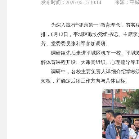
发布时间：
2026-06-15 10:14
来源：
平
为深入践行“健康第一”教育理念，夯实
排，6月12日，平城区政协党组书记、主席
芳、党委委员张利军参加调研。
调研组先后走进平城区机车一校、平城
解体育课程开设、大课间组织、心理疏导等
调研中，各校主要负责人详细介绍学校
短板，并确定后续工作方向与具体目标。