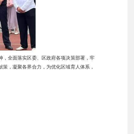
神，全面落实区委、区政府各项决策部署，牢
献策，凝聚各界合力，为优化区域育人体系，