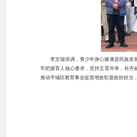
李文瑞强调，青少年身心健康是民族发
牢把握育人核心要求，坚持五育并举，补齐
推动平城区教育事业提质增效彰显政协担当