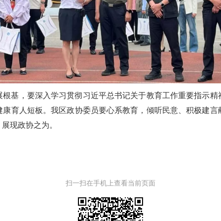
展根基，要深入学习贯彻习近平总书记关于教育工作重要指示精
健康育人短板。我区政协委员要心系教育，倾听民意、积极建言
，展现政协之为。
扫一扫在手机上查看当前页面