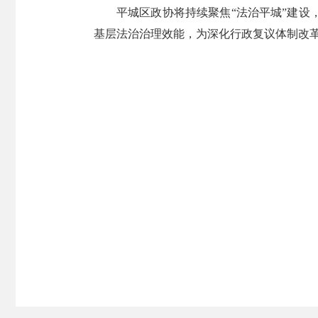
平城区政协将持续聚焦“法治平城”建
基层法治治理效能，为深化行政复议体制改