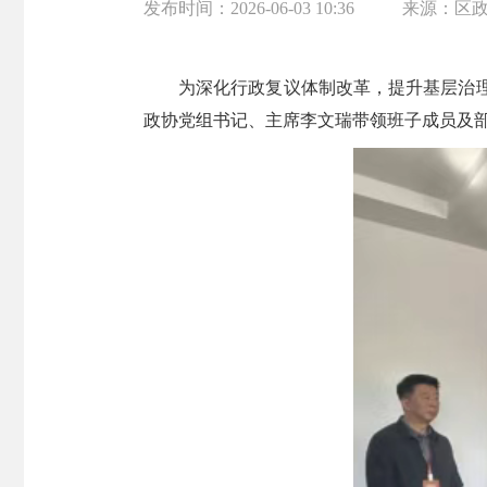
发布时间：
2026-06-03 10:36
来源：
区
为深化行政复议体制改革，提升基层治理
政协党组书记、主席李文瑞带领班子成员及