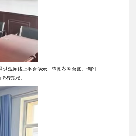
通过观摩线上平台演示、查阅案卷台账、询问
的运行现状。