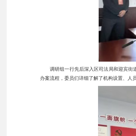
调研组一行先后深入区司法局和迎宾街
办案流程，委员们详细了解了机构设置、人