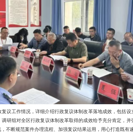
政复议工作情况，详细介绍行政复议体制改革落地成效，包括设
。调研组对全区行政复议体制改革取得的成效给予充分肯定，并
线，不断规范案件办理流程、加强复议结果运用，用心打造既有