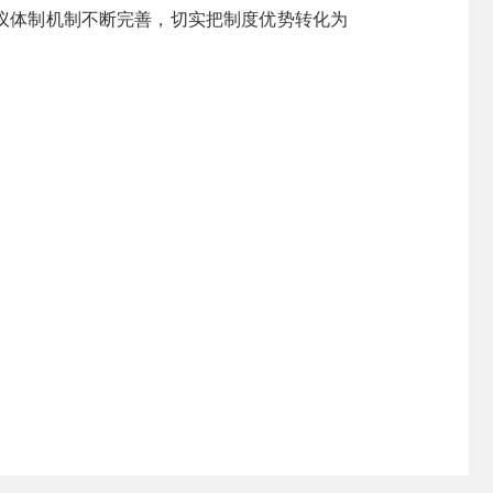
议体制机制不断完善，切实把制度优势转化为