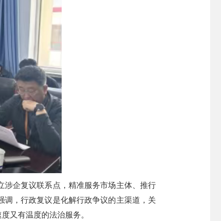
立涉企复议联系点，精准服务市场主体、推行
强调，行政复议是化解行政争议的主渠道，关
速度又有温度的法治服务。