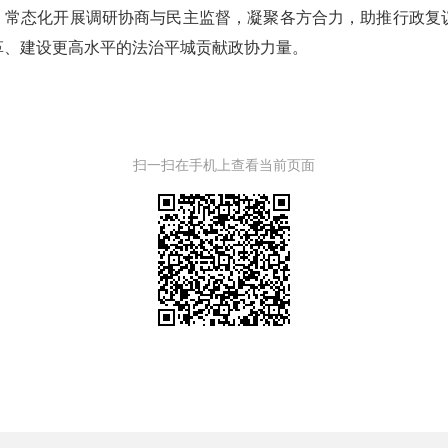
设，常态化开展调研协商与民主监督，凝聚各方合力，助推行政复
革、建设更高水平的法治平城贡献政协力量。
扫一扫在手机上查看当前页面