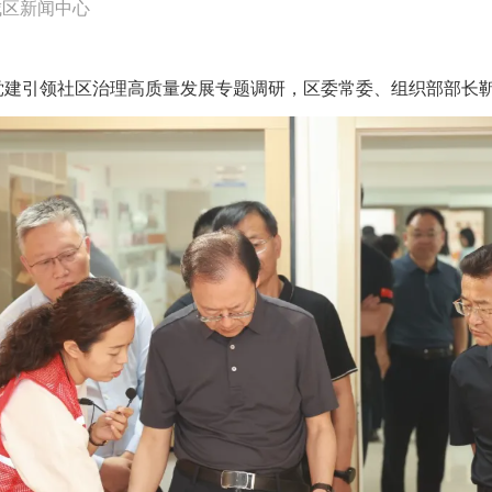
城区新闻中心
党建引领社区治理高质量发展专题调研，区委常委、组织部部长