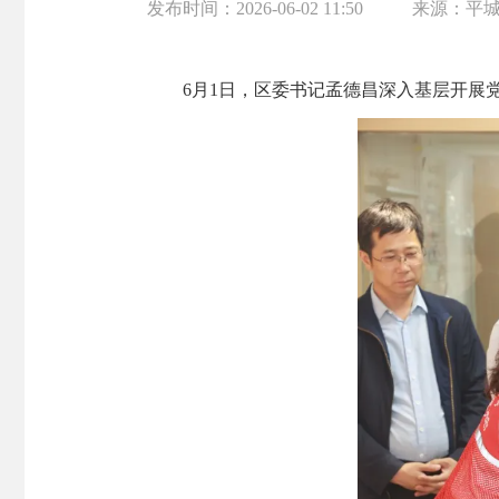
发布时间：
2026-06-02 11:50
来源：
平
6月1日，区委书记孟德昌深入基层开展