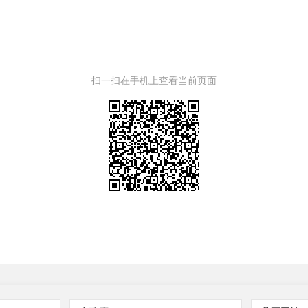
扫一扫在手机上查看当前页面