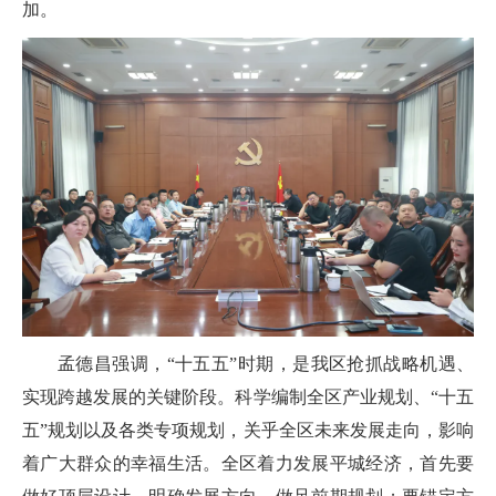
加。
孟德昌强调，“十五五”时期，是我区抢抓战略机遇、
实现跨越发展的关键阶段。科学编制全区产业规划、“十五
五”规划以及各类专项规划，关乎全区未来发展走向，影响
着广大群众的幸福生活。全区着力发展平城经济，首先要