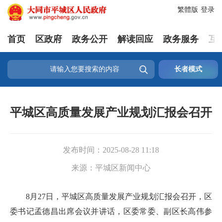
繁體版
登录
首页
区政府
政务公开
解读回应
政务服务
互

长者模式
平城区高质量发展产业规划汇报会召开
发布时间：
2025-08-28 11:18
来源：
平城区新闻中心
8月27日，平城区高质量发展产业规划汇报会召开，区
委书记孟德昌出席会议并讲话，区委常委、副区长高伟参