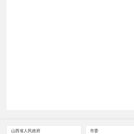
山西省人民政府
市委