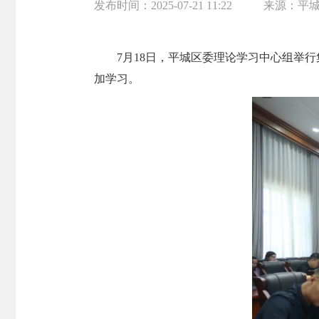
发布时间：
2025-07-21 11:22
来源：
平
7月18日，平城区委理论学习中心组举
加学习。