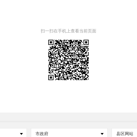
扫一扫在手机上查看当前页面
市政府
县区网站