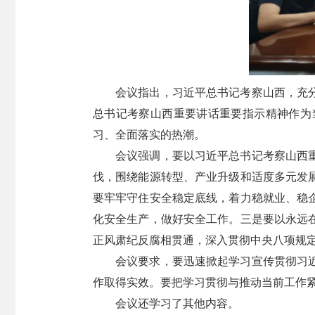
会议指出，习近平总书记考察山西，充
总书记考察山西重要讲话重要指示精神作为
习、全面落实的热潮。
会议强调，要以习近平总书记考察山西
伐，围绕能源转型、产业升级和适度多元发
要牢牢守住安全稳定底线，着力稳就业、稳
化安全生产，做好安全工作。三是要以永远
正风肃纪反腐相贯通，深入贯彻中央八项规
会议要求，要迅速掀起学习宣传贯彻习
作取得实效。要把学习贯彻与推动当前工作
会议还学习了其他内容。